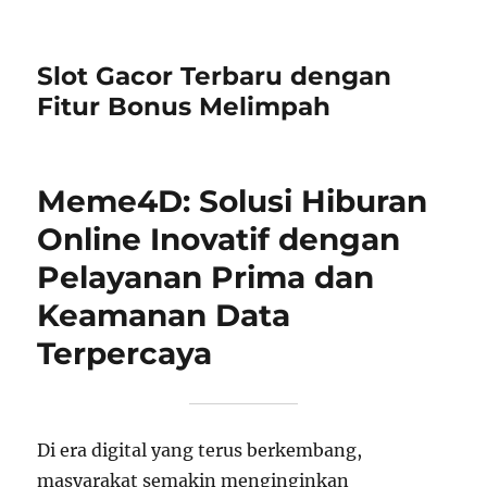
Slot Gacor Terbaru dengan
Fitur Bonus Melimpah
Meme4D: Solusi Hiburan
Online Inovatif dengan
Pelayanan Prima dan
Keamanan Data
Terpercaya
Di era digital yang terus berkembang,
masyarakat semakin menginginkan