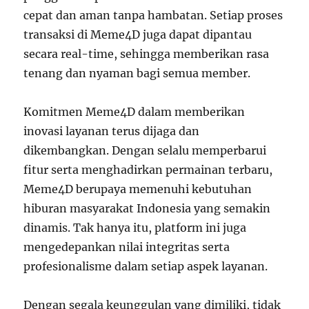
cepat dan aman tanpa hambatan. Setiap proses
transaksi di Meme4D juga dapat dipantau
secara real-time, sehingga memberikan rasa
tenang dan nyaman bagi semua member.
Komitmen Meme4D dalam memberikan
inovasi layanan terus dijaga dan
dikembangkan. Dengan selalu memperbarui
fitur serta menghadirkan permainan terbaru,
Meme4D berupaya memenuhi kebutuhan
hiburan masyarakat Indonesia yang semakin
dinamis. Tak hanya itu, platform ini juga
mengedepankan nilai integritas serta
profesionalisme dalam setiap aspek layanan.
Dengan segala keunggulan yang dimiliki, tidak