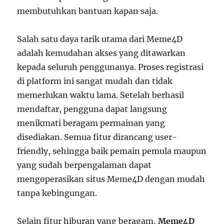
membutuhkan bantuan kapan saja.
Salah satu daya tarik utama dari Meme4D
adalah kemudahan akses yang ditawarkan
kepada seluruh penggunanya. Proses registrasi
di platform ini sangat mudah dan tidak
memerlukan waktu lama. Setelah berhasil
mendaftar, pengguna dapat langsung
menikmati beragam permainan yang
disediakan. Semua fitur dirancang user-
friendly, sehingga baik pemain pemula maupun
yang sudah berpengalaman dapat
mengoperasikan situs Meme4D dengan mudah
tanpa kebingungan.
Selain fitur hiburan yang beragam,
Meme4D