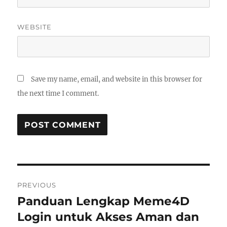
WEBSITE
Save my name, email, and website in this browser for
the next time I comment.
Post
PREVIOUS
navigation
Panduan Lengkap Meme4D
Previous
post:
Login untuk Akses Aman dan