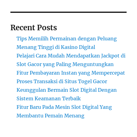
Recent Posts
Tips Memilih Permainan dengan Peluang
Menang Tinggi di Kasino Digital
Pelajari Cara Mudah Mendapatkan Jackpot di
Slot Gacor yang Paling Menguntungkan
Fitur Pembayaran Instan yang Mempercepat
Proses Transaksi di Situs Togel Gacor
Keunggulan Bermain Slot Digital Dengan
Sistem Keamanan Terbaik
Fitur Baru Pada Mesin Slot Digital Yang
Membantu Pemain Menang