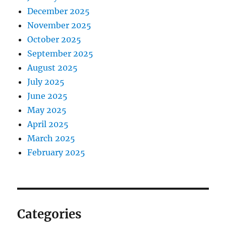
December 2025
November 2025
October 2025
September 2025
August 2025
July 2025
June 2025
May 2025
April 2025
March 2025
February 2025
Categories