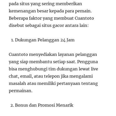
pada situs yang sering memberikan
kemenangan besar kepada para pemain.
Beberapa faktor yang membuat Cuantoto
disebut sebagai situs gacor antara lain:
Dukungan Pelanggan 24 Jam
Cuantoto menyediakan layanan pelanggan
yang siap membantu setiap saat. Pengguna
bisa menghubungi tim dukungan lewat live
chat, email, atau telepon jika mengalami
masalah atau memiliki pertanyaan tentang
permainan.
Bonus dan Promosi Menarik