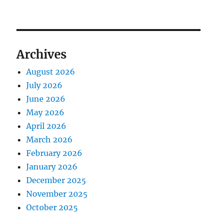
Archives
August 2026
July 2026
June 2026
May 2026
April 2026
March 2026
February 2026
January 2026
December 2025
November 2025
October 2025