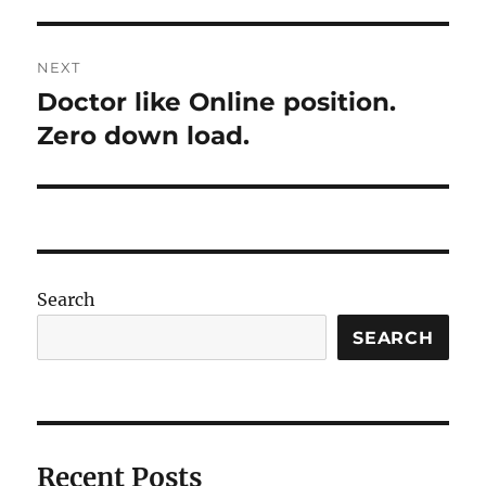
NEXT
Doctor like Online position.
Next
post:
Zero down load.
Search
SEARCH
Recent Posts