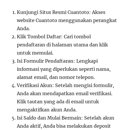
Kunjungi Situs Resmi Cuantoto: Akses
website Cuantoto menggunakan perangkat
Anda.
Klik Tombol Daftar: Cari tombol
pendaftaran di halaman utama dan klik
untuk memulai.
Isi Formulir Pendaftaran: Lengkapi
informasi yang diperlukan seperti nama,
alamat email, dan nomor telepon.
Verifikasi Akun: Setelah mengisi formulir,
Anda akan mendapatkan email verifikasi.
Klik tautan yang ada di email untuk
mengaktifkan akun Anda.
Isi Saldo dan Mulai Bermain: Setelah akun
Anda aktif, Anda bisa melakukan deposit