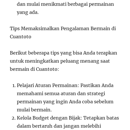
dan mulai menikmati berbagai permainan
yang ada.
Tips Memaksimalkan Pengalaman Bermain di
Cuantoto
Berikut beberapa tips yang bisa Anda terapkan
untuk meningkatkan peluang menang saat
bermain di Cuantoto:
Pelajari Aturan Permainan: Pastikan Anda
memahami semua aturan dan strategi
permainan yang ingin Anda coba sebelum
mulai bermain.
Kelola Budget dengan Bijak: Tetapkan batas
dalam bertaruh dan jangan melebihi