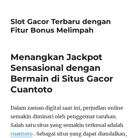
Slot Gacor Terbaru dengan
Fitur Bonus Melimpah
Menangkan Jackpot
Sensasional dengan
Bermain di Situs Gacor
Cuantoto
Dalam zaman digital saat ini, perjudian online
semakin diminati oleh penggemar taruhan.
Salah satu situs yang semakin terkenal adalah
cuantoto
. Sebagai situs yang dapat diandalkan,