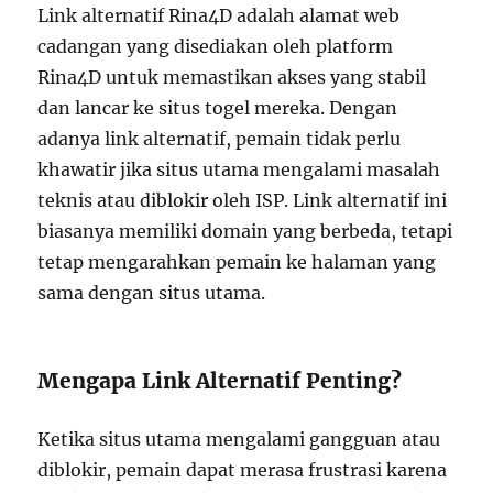
Link alternatif Rina4D adalah alamat web
cadangan yang disediakan oleh platform
Rina4D untuk memastikan akses yang stabil
dan lancar ke situs togel mereka. Dengan
adanya link alternatif, pemain tidak perlu
khawatir jika situs utama mengalami masalah
teknis atau diblokir oleh ISP. Link alternatif ini
biasanya memiliki domain yang berbeda, tetapi
tetap mengarahkan pemain ke halaman yang
sama dengan situs utama.
Mengapa Link Alternatif Penting?
Ketika situs utama mengalami gangguan atau
diblokir, pemain dapat merasa frustrasi karena