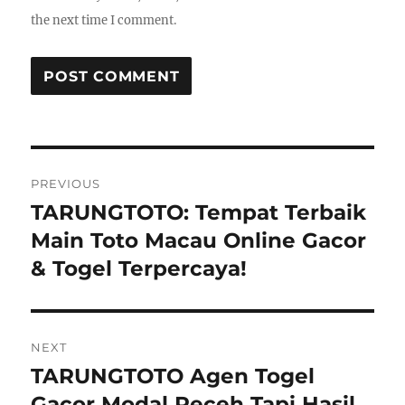
the next time I comment.
Post
PREVIOUS
navigation
TARUNGTOTO: Tempat Terbaik
Previous
post:
Main Toto Macau Online Gacor
& Togel Terpercaya!
NEXT
TARUNGTOTO Agen Togel
Next
post:
Gacor Modal Receh Tapi Hasil