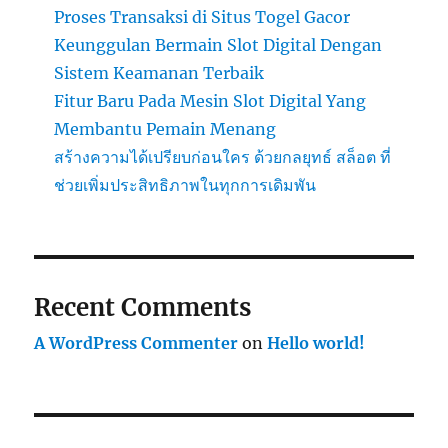
Proses Transaksi di Situs Togel Gacor
Keunggulan Bermain Slot Digital Dengan
Sistem Keamanan Terbaik
Fitur Baru Pada Mesin Slot Digital Yang
Membantu Pemain Menang
สร้างความได้เปรียบก่อนใคร ด้วยกลยุทธ์ สล็อต ที่
ช่วยเพิ่มประสิทธิภาพในทุกการเดิมพัน
Recent Comments
A WordPress Commenter
on
Hello world!