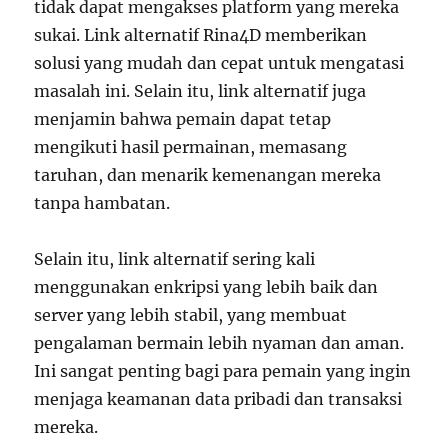
tidak dapat mengakses platform yang mereka
sukai. Link alternatif Rina4D memberikan
solusi yang mudah dan cepat untuk mengatasi
masalah ini. Selain itu, link alternatif juga
menjamin bahwa pemain dapat tetap
mengikuti hasil permainan, memasang
taruhan, dan menarik kemenangan mereka
tanpa hambatan.
Selain itu, link alternatif sering kali
menggunakan enkripsi yang lebih baik dan
server yang lebih stabil, yang membuat
pengalaman bermain lebih nyaman dan aman.
Ini sangat penting bagi para pemain yang ingin
menjaga keamanan data pribadi dan transaksi
mereka.