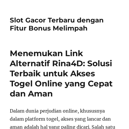
Slot Gacor Terbaru dengan
Fitur Bonus Melimpah
Menemukan Link
Alternatif Rina4D: Solusi
Terbaik untuk Akses
Togel Online yang Cepat
dan Aman
Dalam dunia perjudian online, khususnya
dalam platform togel, akses yang lancar dan
aman adalah hal yang paling dicari. Salah satu