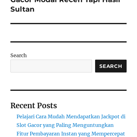
Sultan
Search
SEARCH
Recent Posts
Pelajari Cara Mudah Mendapatkan Jackpot di
Slot Gacor yang Paling Menguntungkan
Fitur Pembayaran Instan yang Mempercepat