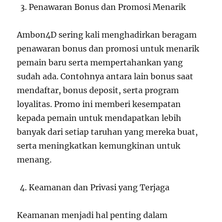
Penawaran Bonus dan Promosi Menarik
Ambon4D sering kali menghadirkan beragam
penawaran bonus dan promosi untuk menarik
pemain baru serta mempertahankan yang
sudah ada. Contohnya antara lain bonus saat
mendaftar, bonus deposit, serta program
loyalitas. Promo ini memberi kesempatan
kepada pemain untuk mendapatkan lebih
banyak dari setiap taruhan yang mereka buat,
serta meningkatkan kemungkinan untuk
menang.
Keamanan dan Privasi yang Terjaga
Keamanan menjadi hal penting dalam