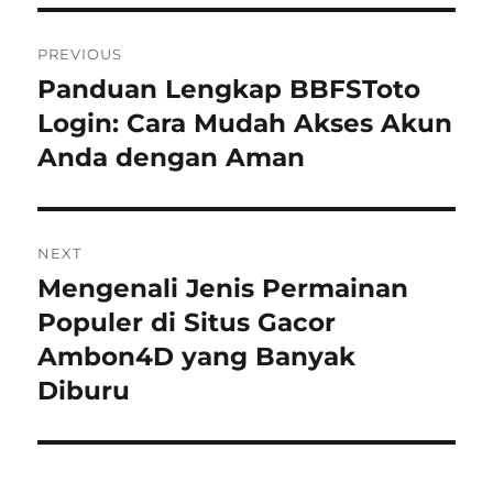
Post
PREVIOUS
navigation
Panduan Lengkap BBFSToto
Previous
post:
Login: Cara Mudah Akses Akun
Anda dengan Aman
NEXT
Mengenali Jenis Permainan
Next
post:
Populer di Situs Gacor
Ambon4D yang Banyak
Diburu