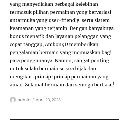
yang menyediakan berbagai kelebihan,
termasuk pilihan permainan yang bervariasi,
antarmuka yang user-friendly, serta sistem
keamanan yang terjamin. Dengan banyaknya
bonus menarik dan layanan pelanggan yang
cepat tanggap, Ambon4D memberikan
pengalaman bermain yang memuaskan bagi
para penggunanya. Namun, sangat penting
untuk selalu bermain secara bijak dan
mengikuti prinsip-prinsip permainan yang
aman. Selamat bermain dan semoga berhasil!.
Author
Posted
admin
April 20, 2025
on