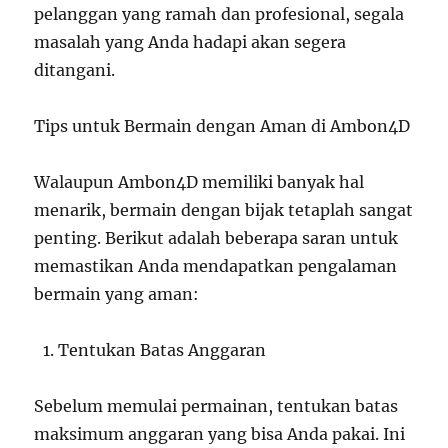
pelanggan yang ramah dan profesional, segala
masalah yang Anda hadapi akan segera
ditangani.
Tips untuk Bermain dengan Aman di Ambon4D
Walaupun Ambon4D memiliki banyak hal
menarik, bermain dengan bijak tetaplah sangat
penting. Berikut adalah beberapa saran untuk
memastikan Anda mendapatkan pengalaman
bermain yang aman:
Tentukan Batas Anggaran
Sebelum memulai permainan, tentukan batas
maksimum anggaran yang bisa Anda pakai. Ini