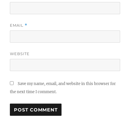
EMAIL
*
WEBSITE
Save my name, email, and website in this browser for
the next time I comment.