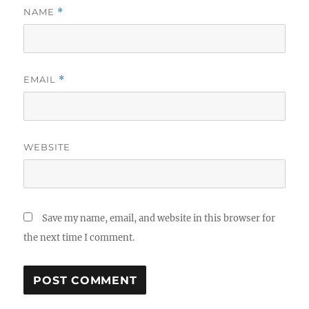
NAME
*
EMAIL
*
WEBSITE
Save my name, email, and website in this browser for
the next time I comment.