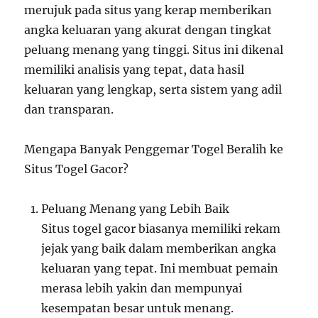
merujuk pada situs yang kerap memberikan
angka keluaran yang akurat dengan tingkat
peluang menang yang tinggi. Situs ini dikenal
memiliki analisis yang tepat, data hasil
keluaran yang lengkap, serta sistem yang adil
dan transparan.
Mengapa Banyak Penggemar Togel Beralih ke
Situs Togel Gacor?
Peluang Menang yang Lebih Baik
Situs togel gacor biasanya memiliki rekam
jejak yang baik dalam memberikan angka
keluaran yang tepat. Ini membuat pemain
merasa lebih yakin dan mempunyai
kesempatan besar untuk menang.