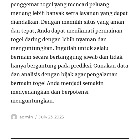
penggemar togel yang mencari peluang
menang lebih banyak serta layanan yang dapat
diandalkan. Dengan memilih situs yang aman
dan tepat, Anda dapat menikmati permainan
togel daring dengan lebih nyaman dan
menguntungkan. Ingatlah untuk selalu
bermain secara bertanggung jawab dan tidak
hanya bergantung pada prediksi. Gunakan data
dan analisis dengan bijak agar pengalaman
bermain togel Anda menjadi semakin
menyenangkan dan berpotensi
menguntungkan.
Author
Posted
admin
July 23, 2025
on