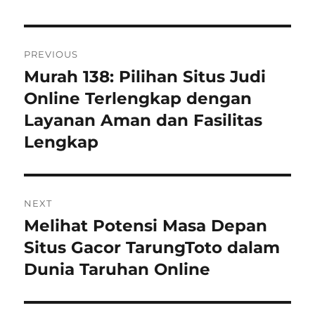
Post
PREVIOUS
navigation
Murah 138: Pilihan Situs Judi
Previous
post:
Online Terlengkap dengan
Layanan Aman dan Fasilitas
Lengkap
NEXT
Melihat Potensi Masa Depan
Next
post:
Situs Gacor TarungToto dalam
Dunia Taruhan Online