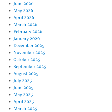
June 2026
May 2026
April 2026
March 2026
February 2026
January 2026
December 2025
November 2025
October 2025
September 2025
August 2025
July 2025
June 2025
May 2025
April 2025
March 2025