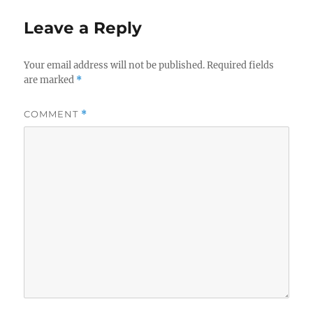
Leave a Reply
Your email address will not be published.
Required fields
are marked
*
COMMENT
*