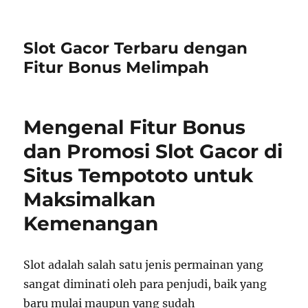
Slot Gacor Terbaru dengan
Fitur Bonus Melimpah
Mengenal Fitur Bonus
dan Promosi Slot Gacor di
Situs Tempototo untuk
Maksimalkan
Kemenangan
Slot adalah salah satu jenis permainan yang
sangat diminati oleh para penjudi, baik yang
baru mulai maupun yang sudah