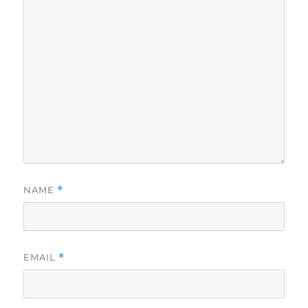
NAME
*
EMAIL
*