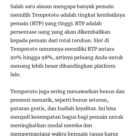
Salah satu alasan mengapa banyak pemain
memilih Tempototo adalah tingkat kembalinya
pemain (RTP) yang tinggi. RTP adalah
persentase uang yang akan dikembalikan
kepada pemain dari total taruhan. Slot di
Tempototo umumnya memiliki RTP antara
90% hingga 98%, artinya peluang Anda untuk
menang lebih besar dibandingkan platform
lain.
Tempototo juga sering menawarkan bonus dan
promosi menarik, seperti bonus setoran,
putaran gratis, dan hadiah loyalitas. Ini bisa
menjadi kesempatan bagus bagi pemain untuk
meningkatkan modal mereka dan
memperpanjang waktu bermain tanpa harus