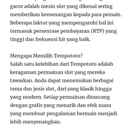
gacor adalah mesin slot yang dikenal sering
memberikan kemenangan kepada para pemain.
Beberapa faktor yang mempengaruhi hal ini
termasuk persentase pembayaran (RTP) yang
tinggi dan frekuensi hit yang baik.
Mengapa Memilih Tempototo?
Salah satu kelebihan dari Tempototo adalah
keragaman permainan slot yang mereka
tawarkan. Anda dapat menemukan berbagai
tema dan jenis slot, dari yang klasik hingga
yang modern. Setiap permainan dirancang
dengan grafis yang menarik dan efek suara
yang membuat pengalaman bermain menjadi
lebih menyenangkan.