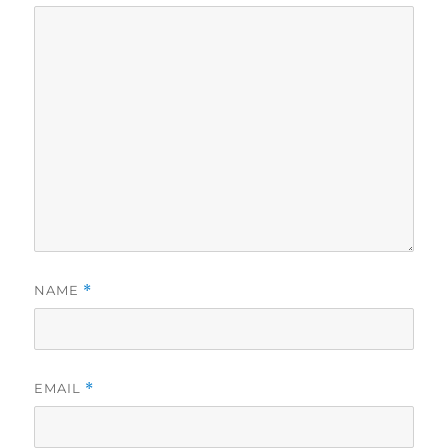
NAME
*
EMAIL
*