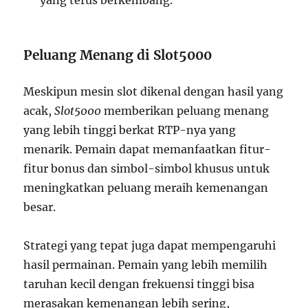
yang terus berkembang.
Peluang Menang di Slot5000
Meskipun mesin slot dikenal dengan hasil yang
acak,
Slot5000
memberikan peluang menang
yang lebih tinggi berkat RTP-nya yang
menarik. Pemain dapat memanfaatkan fitur-
fitur bonus dan simbol-simbol khusus untuk
meningkatkan peluang meraih kemenangan
besar.
Strategi yang tepat juga dapat mempengaruhi
hasil permainan. Pemain yang lebih memilih
taruhan kecil dengan frekuensi tinggi bisa
merasakan kemenangan lebih sering,