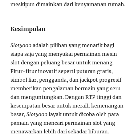
meskipun dimainkan dari kenyamanan rumah.
Kesimpulan
Slot5000
adalah pilihan yang menarik bagi
siapa saja yang menyukai permainan mesin
slot dengan peluang besar untuk menang.
Fitur-fitur inovatif seperti putaran gratis,
simbol liar, pengganda, dan jackpot progresif
memberikan pengalaman bermain yang seru
dan menguntungkan. Dengan RTP tinggi dan
kesempatan besar untuk meraih kemenangan
besar,
Slot5000
layak untuk dicoba oleh para
pemain yang mencari permainan slot yang
menawarkan lebih dari sekadar hiburan.