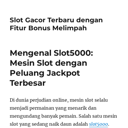
Slot Gacor Terbaru dengan
Fitur Bonus Melimpah
Mengenal Slot5000:
Mesin Slot dengan
Peluang Jackpot
Terbesar
Di dunia perjudian online, mesin slot selalu
menjadi permainan yang menarik dan
mengundang banyak pemain. Salah satu mesin
slot yang sedang naik daun adalah
slot5000
.