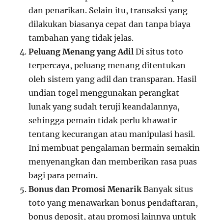
dan penarikan. Selain itu, transaksi yang
dilakukan biasanya cepat dan tanpa biaya
tambahan yang tidak jelas.
Peluang Menang yang Adil
Di situs toto
terpercaya, peluang menang ditentukan
oleh sistem yang adil dan transparan. Hasil
undian togel menggunakan perangkat
lunak yang sudah teruji keandalannya,
sehingga pemain tidak perlu khawatir
tentang kecurangan atau manipulasi hasil.
Ini membuat pengalaman bermain semakin
menyenangkan dan memberikan rasa puas
bagi para pemain.
Bonus dan Promosi Menarik
Banyak situs
toto yang menawarkan bonus pendaftaran,
bonus deposit, atau promosi lainnya untuk