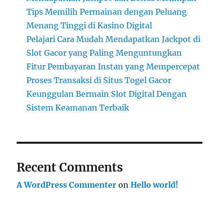
Tips Memilih Permainan dengan Peluang
Menang Tinggi di Kasino Digital
Pelajari Cara Mudah Mendapatkan Jackpot di
Slot Gacor yang Paling Menguntungkan
Fitur Pembayaran Instan yang Mempercepat
Proses Transaksi di Situs Togel Gacor
Keunggulan Bermain Slot Digital Dengan
Sistem Keamanan Terbaik
Recent Comments
A WordPress Commenter
on
Hello world!