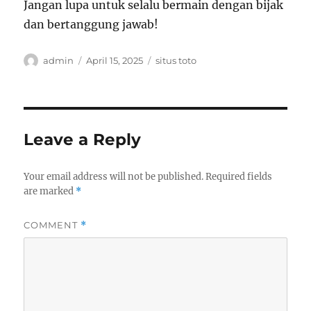
Jangan lupa untuk selalu bermain dengan bijak
dan bertanggung jawab!
Author
Posted
Tags
admin
April 15, 2025
situs toto
on
Leave a Reply
Your email address will not be published.
Required fields
are marked
*
COMMENT
*