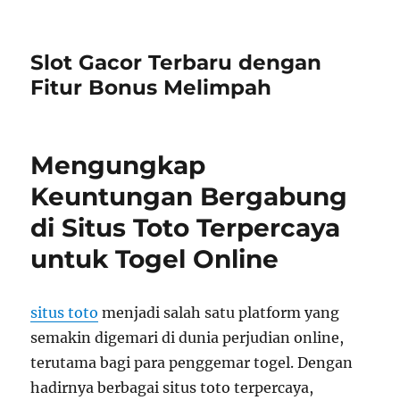
Slot Gacor Terbaru dengan
Fitur Bonus Melimpah
Mengungkap
Keuntungan Bergabung
di Situs Toto Terpercaya
untuk Togel Online
situs toto
menjadi salah satu platform yang
semakin digemari di dunia perjudian online,
terutama bagi para penggemar togel. Dengan
hadirnya berbagai situs toto terpercaya,