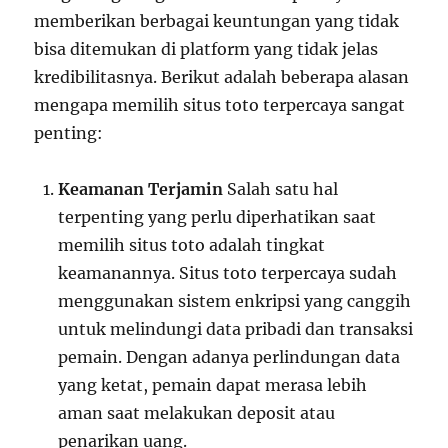
memberikan berbagai keuntungan yang tidak
bisa ditemukan di platform yang tidak jelas
kredibilitasnya. Berikut adalah beberapa alasan
mengapa memilih situs toto terpercaya sangat
penting:
Keamanan Terjamin
Salah satu hal
terpenting yang perlu diperhatikan saat
memilih situs toto adalah tingkat
keamanannya. Situs toto terpercaya sudah
menggunakan sistem enkripsi yang canggih
untuk melindungi data pribadi dan transaksi
pemain. Dengan adanya perlindungan data
yang ketat, pemain dapat merasa lebih
aman saat melakukan deposit atau
penarikan uang.