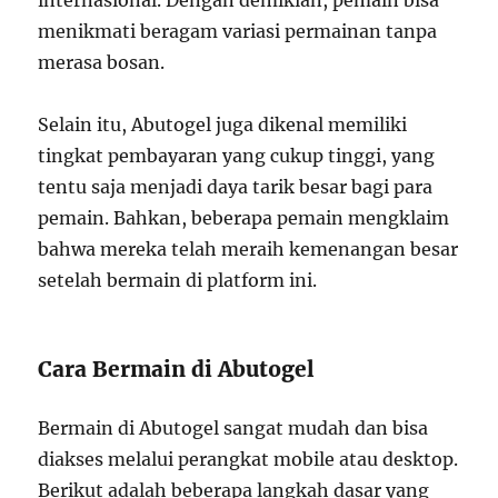
internasional. Dengan demikian, pemain bisa
menikmati beragam variasi permainan tanpa
merasa bosan.
Selain itu, Abutogel juga dikenal memiliki
tingkat pembayaran yang cukup tinggi, yang
tentu saja menjadi daya tarik besar bagi para
pemain. Bahkan, beberapa pemain mengklaim
bahwa mereka telah meraih kemenangan besar
setelah bermain di platform ini.
Cara Bermain di Abutogel
Bermain di Abutogel sangat mudah dan bisa
diakses melalui perangkat mobile atau desktop.
Berikut adalah beberapa langkah dasar yang