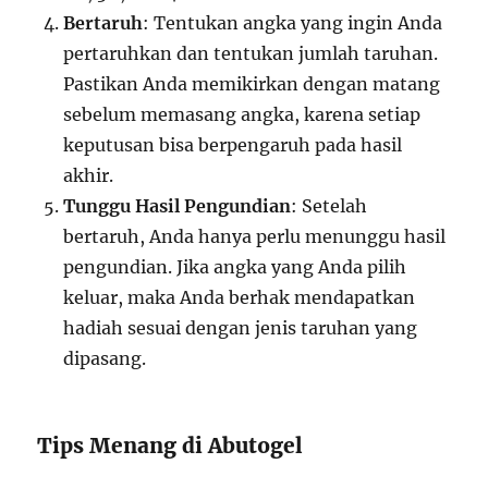
Bertaruh
: Tentukan angka yang ingin Anda
pertaruhkan dan tentukan jumlah taruhan.
Pastikan Anda memikirkan dengan matang
sebelum memasang angka, karena setiap
keputusan bisa berpengaruh pada hasil
akhir.
Tunggu Hasil Pengundian
: Setelah
bertaruh, Anda hanya perlu menunggu hasil
pengundian. Jika angka yang Anda pilih
keluar, maka Anda berhak mendapatkan
hadiah sesuai dengan jenis taruhan yang
dipasang.
Tips Menang di Abutogel