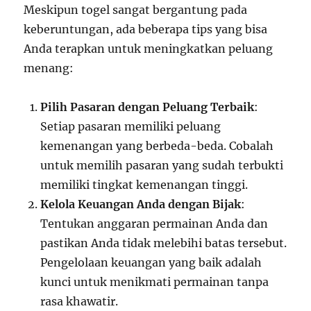
Meskipun togel sangat bergantung pada
keberuntungan, ada beberapa tips yang bisa
Anda terapkan untuk meningkatkan peluang
menang:
Pilih Pasaran dengan Peluang Terbaik
:
Setiap pasaran memiliki peluang
kemenangan yang berbeda-beda. Cobalah
untuk memilih pasaran yang sudah terbukti
memiliki tingkat kemenangan tinggi.
Kelola Keuangan Anda dengan Bijak
:
Tentukan anggaran permainan Anda dan
pastikan Anda tidak melebihi batas tersebut.
Pengelolaan keuangan yang baik adalah
kunci untuk menikmati permainan tanpa
rasa khawatir.