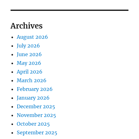
Archives
August 2026
July 2026
June 2026
May 2026
April 2026
March 2026
February 2026
January 2026
December 2025
November 2025
October 2025
September 2025