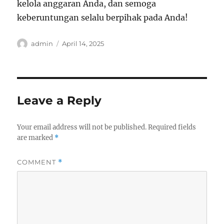
kelola anggaran Anda, dan semoga
keberuntungan selalu berpihak pada Anda!
Author
Posted
admin
April 14, 2025
on
Leave a Reply
Your email address will not be published.
Required fields
are marked
*
COMMENT
*