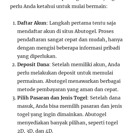
perlu Anda ketahui untuk mulai bermain:
Daftar Akun
: Langkah pertama tentu saja
mendaftar akun di situs Abutogel. Proses
pendaftaran sangat cepat dan mudah, hanya
dengan mengisi beberapa informasi pribadi
yang diperlukan.
Deposit Dana
: Setelah memiliki akun, Anda
perlu melakukan deposit untuk memulai
permainan. Abutogel menawarkan berbagai
metode pembayaran yang aman dan cepat.
Pilih Pasaran dan Jenis Togel
: Setelah dana
masuk, Anda bisa memilih pasaran dan jenis
togel yang ingin dimainkan. Abutogel
menyediakan banyak pilihan, seperti togel
2D, 3D, dan 4D.