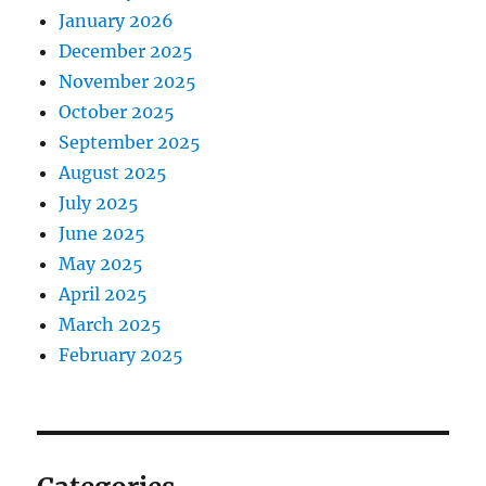
January 2026
December 2025
November 2025
October 2025
September 2025
August 2025
July 2025
June 2025
May 2025
April 2025
March 2025
February 2025