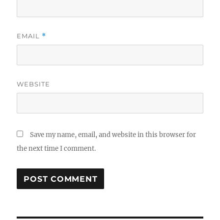
EMAIL
*
WEBSITE
Save my name, email, and website in this browser for
the next time I comment.