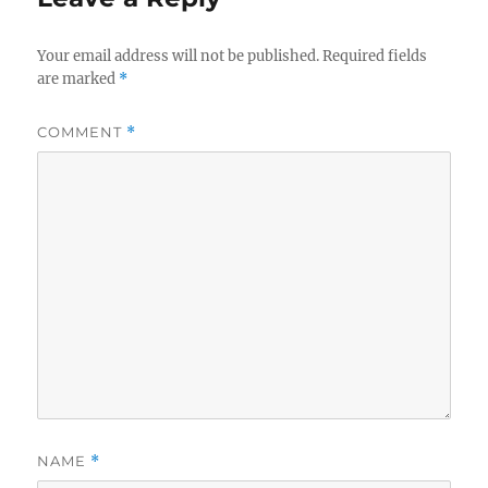
Your email address will not be published.
Required fields
are marked
*
COMMENT
*
NAME
*