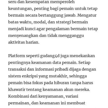
seru dan kesempatan memperoleh
keuntungan, penting bagi pemain untuk tetap
bermain secara bertanggung jawab. Mengatur
batas waktu, modal, dan strategi bermain
menjadi kunci agar pengalaman bermain tetap
menyenangkan dan tidak mengganggu
aktivitas harian.
Platform seperti gudang4d juga menekankan
pentingnya keamanan data pemain. Setiap
transaksi dan informasi pribadi dijaga dengan
sistem enkripsi yang mutakhir, sehingga
pemain bisa fokus pada hiburan tanpa harus
khawatir tentang keamanan akun mereka.
Kombinasi dari kenyamanan, variasi
permainan, dan keamanan ini membuat