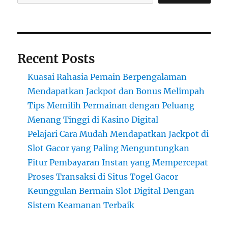
Recent Posts
Kuasai Rahasia Pemain Berpengalaman
Mendapatkan Jackpot dan Bonus Melimpah
Tips Memilih Permainan dengan Peluang
Menang Tinggi di Kasino Digital
Pelajari Cara Mudah Mendapatkan Jackpot di
Slot Gacor yang Paling Menguntungkan
Fitur Pembayaran Instan yang Mempercepat
Proses Transaksi di Situs Togel Gacor
Keunggulan Bermain Slot Digital Dengan
Sistem Keamanan Terbaik