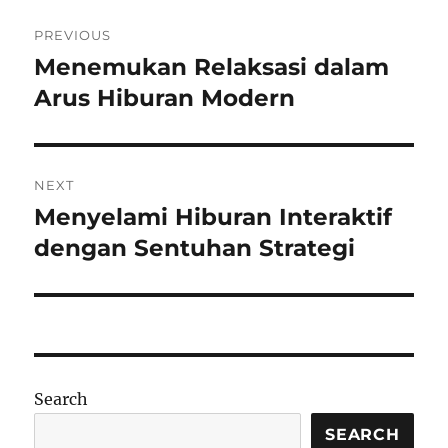
Post
PREVIOUS
navigation
Menemukan Relaksasi dalam
Previous
post:
Arus Hiburan Modern
NEXT
Menyelami Hiburan Interaktif
Next
post:
dengan Sentuhan Strategi
Search
SEARCH