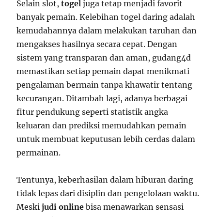
Selain slot,
togel
juga tetap menjadi favorit
banyak pemain. Kelebihan togel daring adalah
kemudahannya dalam melakukan taruhan dan
mengakses hasilnya secara cepat. Dengan
sistem yang transparan dan aman, gudang4d
memastikan setiap pemain dapat menikmati
pengalaman bermain tanpa khawatir tentang
kecurangan. Ditambah lagi, adanya berbagai
fitur pendukung seperti statistik angka
keluaran dan prediksi memudahkan pemain
untuk membuat keputusan lebih cerdas dalam
permainan.
Tentunya, keberhasilan dalam hiburan daring
tidak lepas dari disiplin dan pengelolaan waktu.
Meski
judi online
bisa menawarkan sensasi