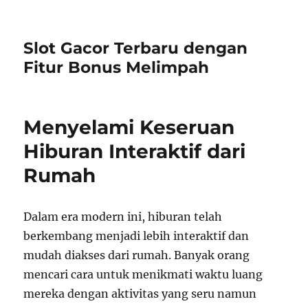
Slot Gacor Terbaru dengan
Fitur Bonus Melimpah
Menyelami Keseruan
Hiburan Interaktif dari
Rumah
Dalam era modern ini, hiburan telah
berkembang menjadi lebih interaktif dan
mudah diakses dari rumah. Banyak orang
mencari cara untuk menikmati waktu luang
mereka dengan aktivitas yang seru namun