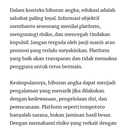
Dalam konteks hiburan angka, edukasi adalah
sahabat paling loyal. Informasi objektif
membantu seseorang menilai platform,
mengurangi risiko, dan mencegah tindakan
impulsif. Jangan tergoda oleh janji manis atau
promosi yang terlalu meyakinkan. Platform
yang baik akan transparan dan tidak memaksa
pengguna untuk terus bermain.
Kesimpulannya, hiburan angka dapat menjadi
pengalaman yang menarik jika dilakukan
dengan kedewasaan, pengelolaan diri, dan
perencanaan. Platform seperti tempototo
hanyalah sarana, bukan jaminan hasil besar.
Dengan memahami risiko yang terkait dengan