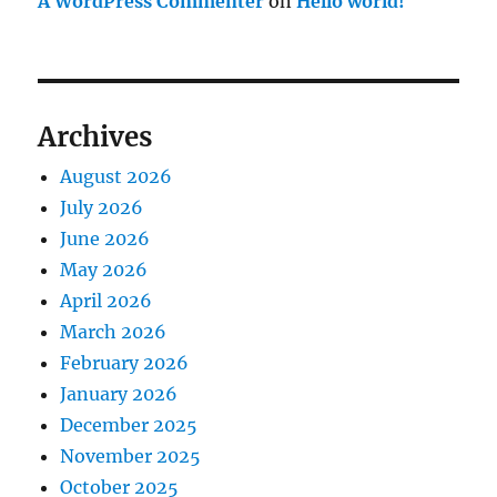
A WordPress Commenter
on
Hello world!
Archives
August 2026
July 2026
June 2026
May 2026
April 2026
March 2026
February 2026
January 2026
December 2025
November 2025
October 2025