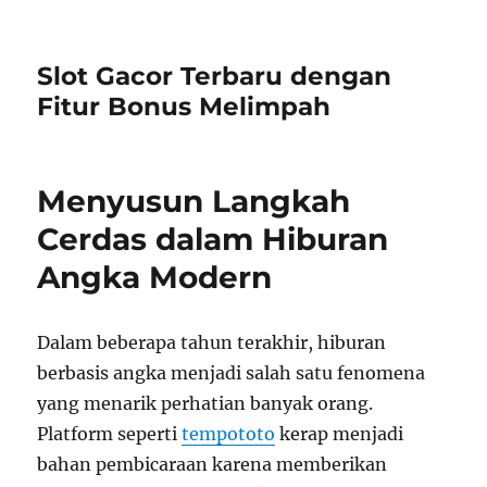
Slot Gacor Terbaru dengan
Fitur Bonus Melimpah
Menyusun Langkah
Cerdas dalam Hiburan
Angka Modern
Dalam beberapa tahun terakhir, hiburan
berbasis angka menjadi salah satu fenomena
yang menarik perhatian banyak orang.
Platform seperti
tempototo
kerap menjadi
bahan pembicaraan karena memberikan