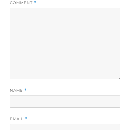
COMMENT
*
NAME
*
EMAIL
*