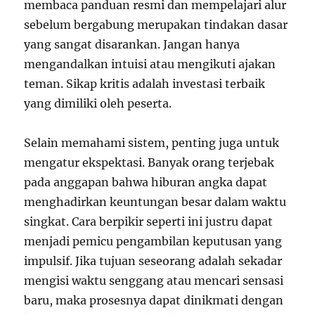
membaca panduan resmi dan mempelajari alur
sebelum bergabung merupakan tindakan dasar
yang sangat disarankan. Jangan hanya
mengandalkan intuisi atau mengikuti ajakan
teman. Sikap kritis adalah investasi terbaik
yang dimiliki oleh peserta.
Selain memahami sistem, penting juga untuk
mengatur ekspektasi. Banyak orang terjebak
pada anggapan bahwa hiburan angka dapat
menghadirkan keuntungan besar dalam waktu
singkat. Cara berpikir seperti ini justru dapat
menjadi pemicu pengambilan keputusan yang
impulsif. Jika tujuan seseorang adalah sekadar
mengisi waktu senggang atau mencari sensasi
baru, maka prosesnya dapat dinikmati dengan