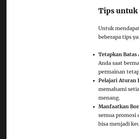
Tips untu
Untuk mendapatk
beberapa tips y
Tetapkan Batas
Anda saat berma
permainan teta
Pelajari Aturan
memahami setia
menang.
Manfaatkan Bon
semua promosi d
bisa menjadi k