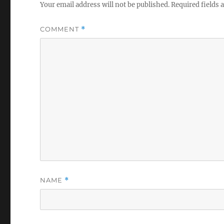
Your email address will not be published.
Required fields
COMMENT
*
NAME
*