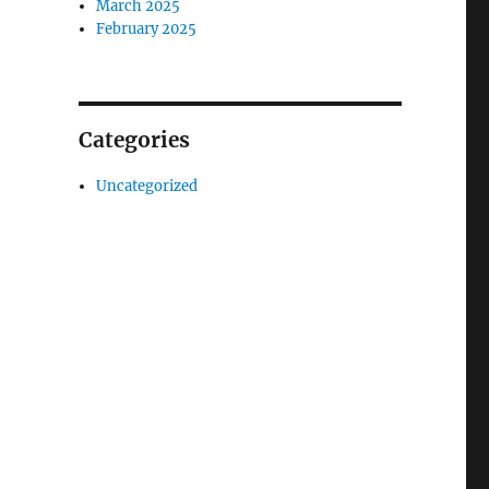
March 2025
February 2025
Categories
Uncategorized