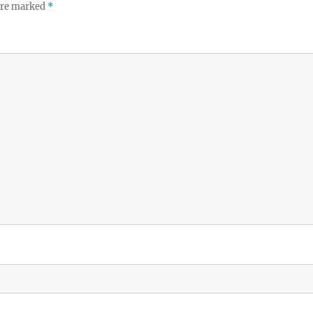
 are marked
*