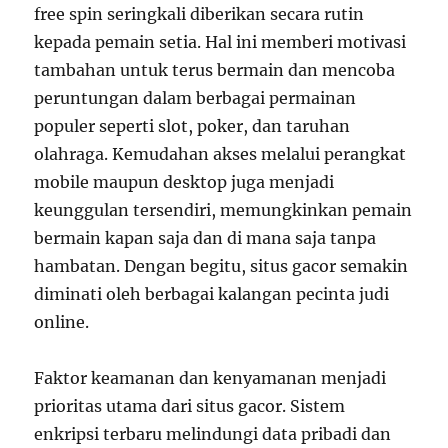
free spin seringkali diberikan secara rutin
kepada pemain setia. Hal ini memberi motivasi
tambahan untuk terus bermain dan mencoba
peruntungan dalam berbagai permainan
populer seperti slot, poker, dan taruhan
olahraga. Kemudahan akses melalui perangkat
mobile maupun desktop juga menjadi
keunggulan tersendiri, memungkinkan pemain
bermain kapan saja dan di mana saja tanpa
hambatan. Dengan begitu, situs gacor semakin
diminati oleh berbagai kalangan pecinta judi
online.
Faktor keamanan dan kenyamanan menjadi
prioritas utama dari situs gacor. Sistem
enkripsi terbaru melindungi data pribadi dan