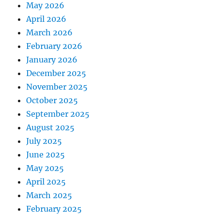
May 2026
April 2026
March 2026
February 2026
January 2026
December 2025
November 2025
October 2025
September 2025
August 2025
July 2025
June 2025
May 2025
April 2025
March 2025
February 2025