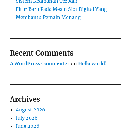
Sistem Keamanan Terbaik
Fitur Baru Pada Mesin Slot Digital Yang
Membantu Pemain Menang
Recent Comments
A WordPress Commenter
on
Hello world!
Archives
August 2026
July 2026
June 2026