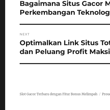
navigation
Bagaimana Situs Gacor 
Previous
post:
Perkembangan Teknolog
NEXT
Optimalkan Link Situs T
Next
post:
dan Peluang Profit Maks
Slot Gacor Terbaru dengan Fitur Bonus Melimpah
Prou