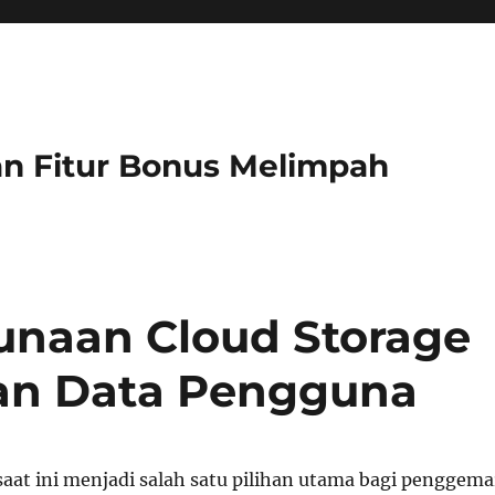
an Fitur Bonus Melimpah
naan Cloud Storage
an Data Pengguna
aat ini menjadi salah satu pilihan utama bagi penggema