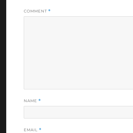
COMMENT
*
NAME
*
EMAIL
*