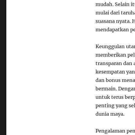
mudah. Selain i
mulai dari taru
suasana nyata. 
mendapatkan pen
Keunggulan utam
memberikan pel
transparan dan 
kesempatan yang
dan bonus mena
bermain. Dengan
untuk terus ber
penting yang sel
dunia maya.
Pengalaman pen