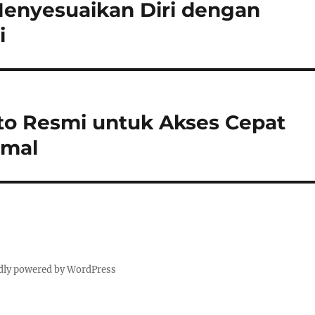
Menyesuaikan Diri dengan
i
oto Resmi untuk Akses Cepat
imal
dly powered by WordPress