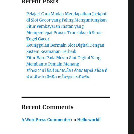
Recent Posts
Pelajari Cara Mudah Mendapatkan Jackpot
di Slot Gacor yang Paling Menguntungkan
Fitur Pembayaran Instan yang
Mempercepat Proses Transaksi di Situs
Togel Gacor
Keunggulan Bermain Slot Digital Dengan
Sistem Keamanan Terbaik
Fitur Baru Pada Mesin Slot Digital Yang
Membantu Pemain Menang
สร้างความได้เปรียบก่อนใคร ด้วยกลยุทธ์ สล็อต ที่
ช่วยเพิ่มประสิทธิภาพในทุกการเดิมพัน
Recent Comments
A WordPress Commenter
on
Hello world!