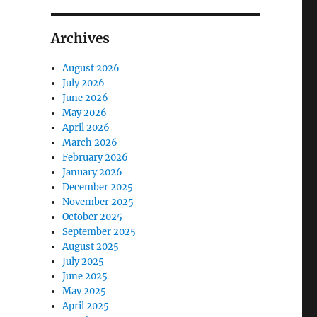
Archives
August 2026
July 2026
June 2026
May 2026
April 2026
March 2026
February 2026
January 2026
December 2025
November 2025
October 2025
September 2025
August 2025
July 2025
June 2025
May 2025
April 2025