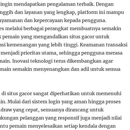
g ingin mendapatkan pengalaman terbaik. Dengan
canggih dan layanan yang lengkap, platform ini mampu
yamanan dan kepercayaan kepada pengguna.
s melalui berbagai perangkat membuatnya semakin
k pemain yang mengandalkan situs gacor untuk
si kemenangan yang lebih tinggi. Keamanan transaksi
i menjadi prioritas utama, sehingga pengguna merasa
main. Inovasi teknologi terus dikembangkan agar
main semakin menyenangkan dan adil untuk semua
n di situs gacor sangat diperhatikan untuk memenuhi
in. Mulai dari sistem login yang aman hingga proses
hdraw yang cepat, semuanya dirancang untuk
ungan pelanggan yang responsif juga menjadi nilai
tu pemain menyelesaikan setiap kendala dengan