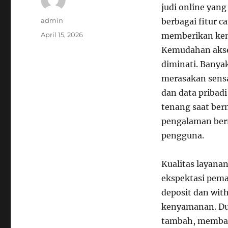
judi online yan
Author
admin
berbagai fitur 
Posted
April 15, 2026
memberikan ken
on
Kemudahan akse
diminati. Banya
merasakan sensa
dan data pribad
tenang saat ber
pengalaman ber
pengguna.
Kualitas layana
ekspektasi pema
deposit dan wit
kenyamanan. Duk
tambah, memban