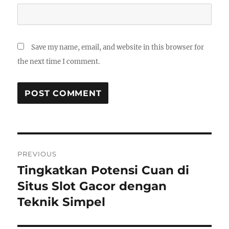
Save my name, email, and website in this browser for
the next time I comment.
Post
PREVIOUS
navigation
Tingkatkan Potensi Cuan di
Previous
post:
Situs Slot Gacor dengan
Teknik Simpel