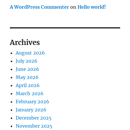
A WordPress Commenter
on
Hello world!
Archives
August 2026
July 2026
June 2026
May 2026
April 2026
March 2026
February 2026
January 2026
December 2025
November 2025