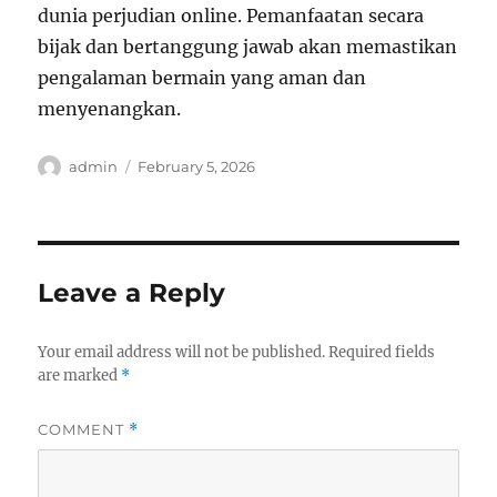
dunia perjudian online. Pemanfaatan secara
bijak dan bertanggung jawab akan memastikan
pengalaman bermain yang aman dan
menyenangkan.
Author
Posted
admin
February 5, 2026
on
Leave a Reply
Your email address will not be published.
Required fields
are marked
*
COMMENT
*