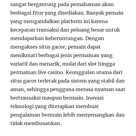
sangat bergantung pada pemahaman akan
berbagai fitur yang disediakan. Banyak pemain
yang mengandalkan platform ini karena
kecepatan transaksi dan peluang besar untuk
mendapatkan keberuntungan. Dengan
mengakses situs gacor, pemain dapat
menikmati berbagai jenis permainan yang
variatif dan menarik, mulai dari slot hingga
permainan live casino. Keunggulan utama dari
situs gacor terletak pada sistem yang stabil dan
aman, sehingga pengguna merasa nyaman saat
bertransaksi maupun bermain. Inovasi
teknologi yang diterapkan membuat
pengalaman bermain lebih menyenangkan dan
tidak membosankan.