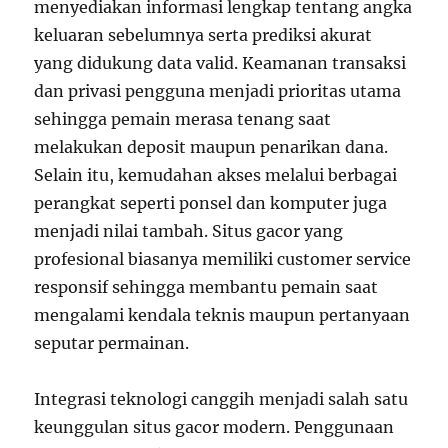
menyediakan informasi lengkap tentang angka
keluaran sebelumnya serta prediksi akurat
yang didukung data valid. Keamanan transaksi
dan privasi pengguna menjadi prioritas utama
sehingga pemain merasa tenang saat
melakukan deposit maupun penarikan dana.
Selain itu, kemudahan akses melalui berbagai
perangkat seperti ponsel dan komputer juga
menjadi nilai tambah. Situs gacor yang
profesional biasanya memiliki customer service
responsif sehingga membantu pemain saat
mengalami kendala teknis maupun pertanyaan
seputar permainan.
Integrasi teknologi canggih menjadi salah satu
keunggulan situs gacor modern. Penggunaan