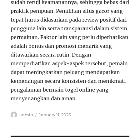
sudah teruji keamanannya, sehingga bebas dari
praktik penipuan. Pemilihan situs gacor yang
tepat harus didasarkan pada review positif dari
pengguna lain serta transparansi dalam sistem
permainan. Faktor lain yang perlu diperhatikan
adalah bonus dan promosi menarik yang
ditawarkan secara rutin. Dengan
memperhatikan aspek-aspek tersebut, pemain
dapat meningkatkan peluang mendapatkan
kemenangan secara konsisten dan menikmati
pengalaman bermain togel online yang
menyenangkan dan aman.
Author
Posted
admin
January 11, 2026
on