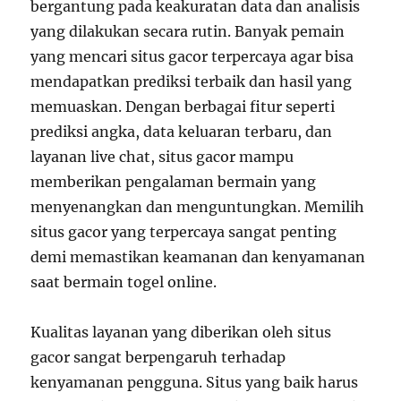
bergantung pada keakuratan data dan analisis
yang dilakukan secara rutin. Banyak pemain
yang mencari situs gacor terpercaya agar bisa
mendapatkan prediksi terbaik dan hasil yang
memuaskan. Dengan berbagai fitur seperti
prediksi angka, data keluaran terbaru, dan
layanan live chat, situs gacor mampu
memberikan pengalaman bermain yang
menyenangkan dan menguntungkan. Memilih
situs gacor yang terpercaya sangat penting
demi memastikan keamanan dan kenyamanan
saat bermain togel online.
Kualitas layanan yang diberikan oleh situs
gacor sangat berpengaruh terhadap
kenyamanan pengguna. Situs yang baik harus