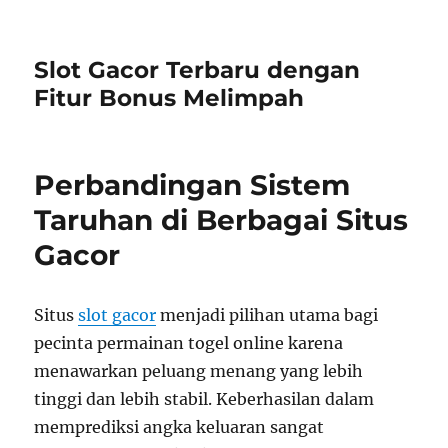
Slot Gacor Terbaru dengan
Fitur Bonus Melimpah
Perbandingan Sistem
Taruhan di Berbagai Situs
Gacor
Situs
slot gacor
menjadi pilihan utama bagi
pecinta permainan togel online karena
menawarkan peluang menang yang lebih
tinggi dan lebih stabil. Keberhasilan dalam
memprediksi angka keluaran sangat