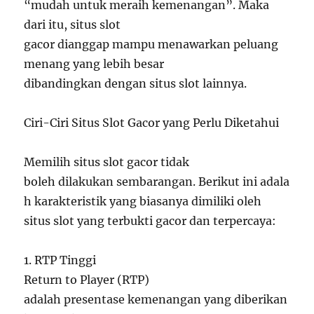
“mudah untuk meraih kemenangan”. Maka
dari itu, situs slot
gacor dianggap mampu menawarkan peluang
menang yang lebih besar
dibandingkan dengan situs slot lainnya.
Ciri-Ciri Situs Slot Gacor yang Perlu Diketahui
Memilih situs slot gacor tidak
boleh dilakukan sembarangan. Berikut ini adala
h karakteristik yang biasanya dimiliki oleh
situs slot yang terbukti gacor dan terpercaya:
1. RTP Tinggi
Return to Player (RTP)
adalah presentase kemenangan yang diberikan