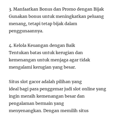
3. Manfaatkan Bonus dan Promo dengan Bijak
Gunakan bonus untuk meningkatkan peluang
menang, tetapi tetap bijak dalam
penggunaannya.
4. Kelola Keuangan dengan Baik
Tentukan batas untuk kerugian dan
kemenangan untuk menjaga agar tidak
mengalami kerugian yang besar.
Situs slot gacor adalah pilihan yang
ideal bagi para penggemar judi slot online yang
ingin meraih kemenangan besar dan
pengalaman bermain yang
menyenangkan. Dengan memilih situs