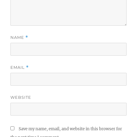
NAME
*
EMAIL
*
WEBSITE
Save my name, email, and website in this browser for