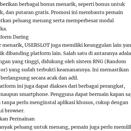
rikan berbagai bonus menarik, seperti bonus untuk
ck, dan putaran gratis. Promosi ini membantu pemain
tkan peluang menang serta memperbesar modal
ka.
tform Daring
tur menarik, USERSLOT juga memiliki keunggulan lain ya
 dibanding platform lain. Salah satu di antaranya adal
ngan yang tinggi, didukung oleh sistem RNG (Random
or) yang sudah terbukti keamanannya. Ini memastikan
berlangsung secara acak dan adil.
platform ini juga dapat diakses dari berbagai perangkat,
, maupun smartphone. Pengguna dapat bermain kapan sa
a tanpa perlu menginstal aplikasi khusus, cukup dengan
i browser.
kan Permainan
nyak peluang untuk menang, pemain juga perlu memili