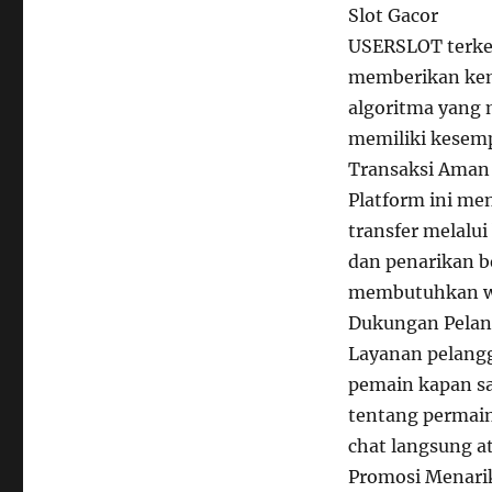
Slot Gacor
USERSLOT terken
memberikan kem
algoritma yang 
memiliki kesemp
Transaksi Aman
Platform ini me
transfer melalui
dan penarikan b
membutuhkan w
Dukungan Pelang
Layanan pelangg
pemain kapan sa
tentang permai
chat langsung at
Promosi Menari