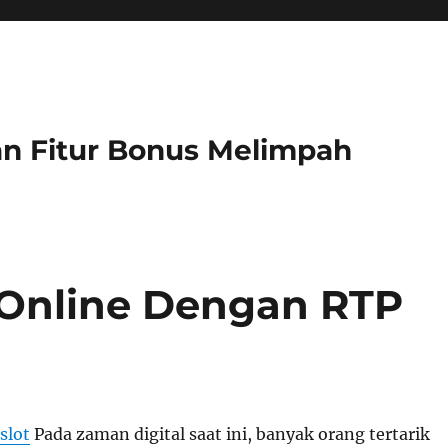
an Fitur Bonus Melimpah
 Online Dengan RTP
slot
Pada zaman digital saat ini, banyak orang tertarik