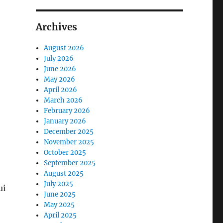
Archives
August 2026
July 2026
June 2026
May 2026
April 2026
March 2026
February 2026
January 2026
December 2025
November 2025
October 2025
September 2025
August 2025
July 2025
ui
June 2025
May 2025
April 2025