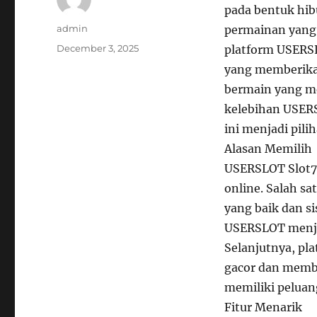
pada bentuk hib
Author
admin
permainan yang 
Posted
December 3, 2025
platform USERSLO
on
yang memberika
bermain yang me
kelebihan USERS
ini menjadi pilih
Alasan Memilih
USERSLOT Slot77
online. Salah sa
yang baik dan si
USERSLOT menja
Selanjutnya, pl
gacor dan memb
memiliki peluan
Fitur Menarik