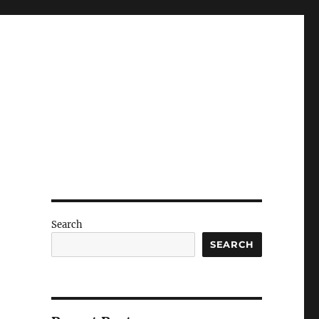
Search
SEARCH