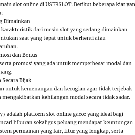
rmain slot online di USERSLOT. Berikut beberapa kiat ya
n:
ng Dimainkan
n karakteristik dari mesin slot yang sedang dimainkan
ntukan saat yang tepat untuk berhenti atau
aruhan.
mosi dan Bonus
serta promosi yang ada untuk memperbesar modal dan
nang.
 Secara Bijak
n untuk kemenangan dan kerugian agar tidak terjebak
 mengakibatkan kehilangan modal secara tidak sadar.
 adalah platform slot online gacor yang ideal bagi
ncari hiburan sekaligus peluang mendapat keuntungan
stem permainan yang fair, fitur yang lengkap, serta