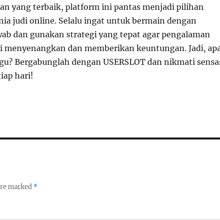
n yang terbaik, platform ini pantas menjadi pilihan
ia judi online. Selalu ingat untuk bermain dengan
ab dan gunakan strategi yang tepat agar pengalaman
i menyenangkan dan memberikan keuntungan. Jadi, ap
ggu? Bergabunglah dengan USERSLOT dan nikmati sensa
ap hari!
 are marked
*