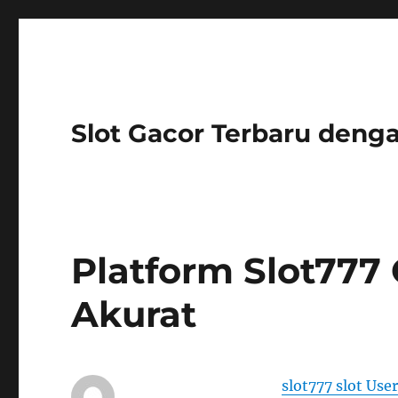
Slot Gacor Terbaru deng
Platform Slot777
Akurat
slot777 slot User