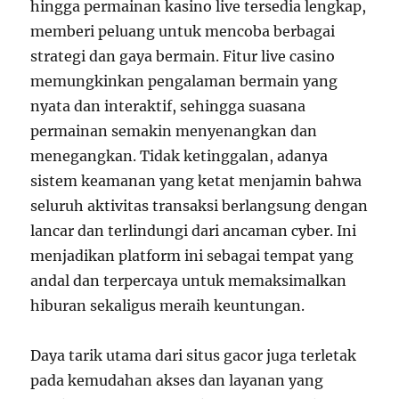
hingga permainan kasino live tersedia lengkap,
memberi peluang untuk mencoba berbagai
strategi dan gaya bermain. Fitur live casino
memungkinkan pengalaman bermain yang
nyata dan interaktif, sehingga suasana
permainan semakin menyenangkan dan
menegangkan. Tidak ketinggalan, adanya
sistem keamanan yang ketat menjamin bahwa
seluruh aktivitas transaksi berlangsung dengan
lancar dan terlindungi dari ancaman cyber. Ini
menjadikan platform ini sebagai tempat yang
andal dan terpercaya untuk memaksimalkan
hiburan sekaligus meraih keuntungan.
Daya tarik utama dari situs gacor juga terletak
pada kemudahan akses dan layanan yang