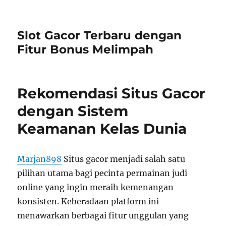
Slot Gacor Terbaru dengan
Fitur Bonus Melimpah
Rekomendasi Situs Gacor
dengan Sistem
Keamanan Kelas Dunia
Marjan898
Situs gacor menjadi salah satu
pilihan utama bagi pecinta permainan judi
online yang ingin meraih kemenangan
konsisten. Keberadaan platform ini
menawarkan berbagai fitur unggulan yang