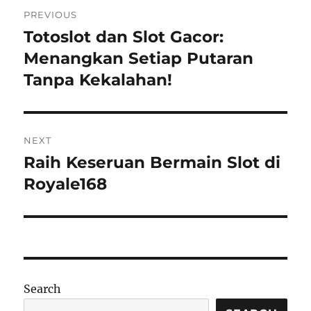
Post
PREVIOUS
navigation
Totoslot dan Slot Gacor:
Previous
post:
Menangkan Setiap Putaran
Tanpa Kekalahan!
NEXT
Raih Keseruan Bermain Slot di
Next
post:
Royale168
Search