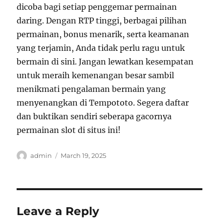
dicoba bagi setiap penggemar permainan
daring. Dengan RTP tinggi, berbagai pilihan
permainan, bonus menarik, serta keamanan
yang terjamin, Anda tidak perlu ragu untuk
bermain di sini. Jangan lewatkan kesempatan
untuk meraih kemenangan besar sambil
menikmati pengalaman bermain yang
menyenangkan di Tempototo. Segera daftar
dan buktikan sendiri seberapa gacornya
permainan slot di situs ini!
Author
Posted
admin
March 19, 2025
on
Leave a Reply