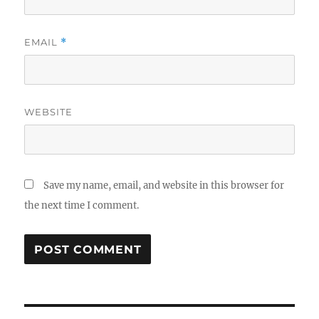
EMAIL
*
WEBSITE
Save my name, email, and website in this browser for
the next time I comment.