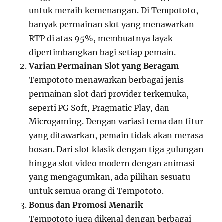
untuk meraih kemenangan. Di Tempototo,
banyak permainan slot yang menawarkan
RTP di atas 95%, membuatnya layak
dipertimbangkan bagi setiap pemain.
Varian Permainan Slot yang Beragam
Tempototo menawarkan berbagai jenis
permainan slot dari provider terkemuka,
seperti PG Soft, Pragmatic Play, dan
Microgaming. Dengan variasi tema dan fitur
yang ditawarkan, pemain tidak akan merasa
bosan. Dari slot klasik dengan tiga gulungan
hingga slot video modern dengan animasi
yang mengagumkan, ada pilihan sesuatu
untuk semua orang di Tempototo.
Bonus dan Promosi Menarik
Tempototo juga dikenal dengan berbagai