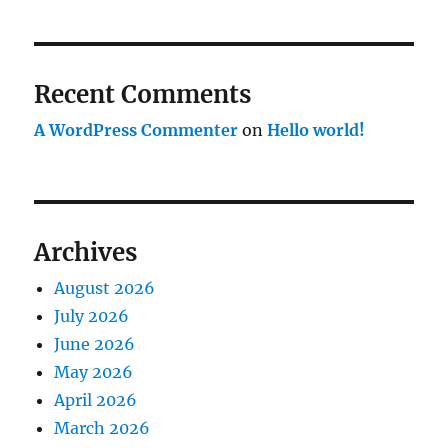
Recent Comments
A WordPress Commenter
on
Hello world!
Archives
August 2026
July 2026
June 2026
May 2026
April 2026
March 2026