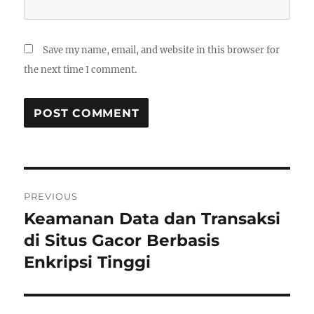
Save my name, email, and website in this browser for
the next time I comment.
Post
PREVIOUS
navigation
Keamanan Data dan Transaksi
Previous
post:
di Situs Gacor Berbasis
Enkripsi Tinggi