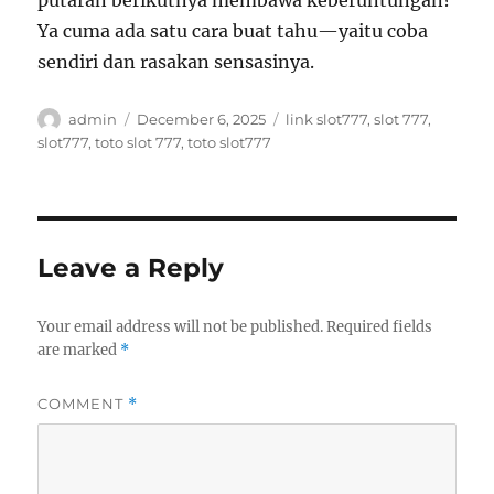
putaran berikutnya membawa keberuntungan?
Ya cuma ada satu cara buat tahu—yaitu coba
sendiri dan rasakan sensasinya.
Author
Posted
Tags
admin
December 6, 2025
link slot777
,
slot 777
,
on
slot777
,
toto slot 777
,
toto slot777
Leave a Reply
Your email address will not be published.
Required fields
are marked
*
COMMENT
*