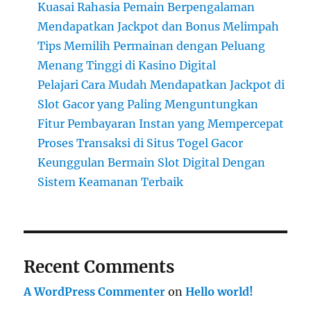
Kuasai Rahasia Pemain Berpengalaman
Mendapatkan Jackpot dan Bonus Melimpah
Tips Memilih Permainan dengan Peluang
Menang Tinggi di Kasino Digital
Pelajari Cara Mudah Mendapatkan Jackpot di
Slot Gacor yang Paling Menguntungkan
Fitur Pembayaran Instan yang Mempercepat
Proses Transaksi di Situs Togel Gacor
Keunggulan Bermain Slot Digital Dengan
Sistem Keamanan Terbaik
Recent Comments
A WordPress Commenter
on
Hello world!