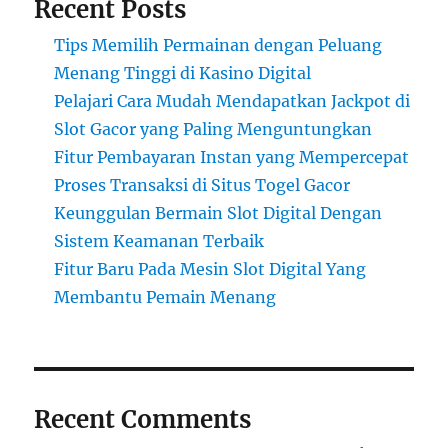
Recent Posts
Tips Memilih Permainan dengan Peluang
Menang Tinggi di Kasino Digital
Pelajari Cara Mudah Mendapatkan Jackpot di
Slot Gacor yang Paling Menguntungkan
Fitur Pembayaran Instan yang Mempercepat
Proses Transaksi di Situs Togel Gacor
Keunggulan Bermain Slot Digital Dengan
Sistem Keamanan Terbaik
Fitur Baru Pada Mesin Slot Digital Yang
Membantu Pemain Menang
Recent Comments