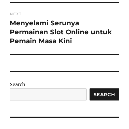
NEXT
Menyelami Serunya
Next
post:
Permainan Slot Online untuk
Pemain Masa Kini
Search
SEARCH