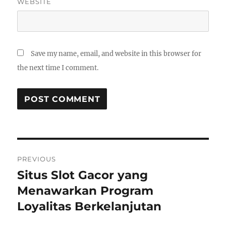
WEBSITE
Save my name, email, and website in this browser for
the next time I comment.
Post
PREVIOUS
navigation
Situs Slot Gacor yang
Previous
post:
Menawarkan Program
Loyalitas Berkelanjutan