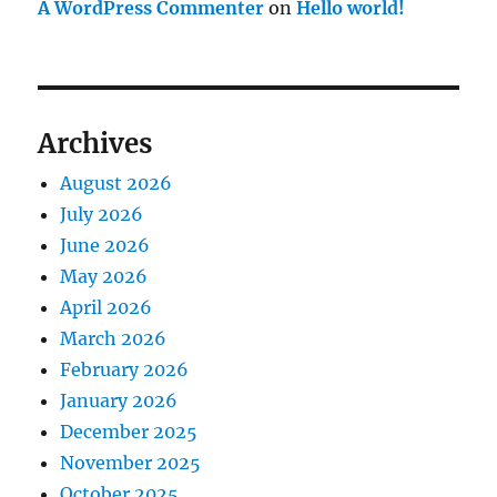
A WordPress Commenter
on
Hello world!
Archives
August 2026
July 2026
June 2026
May 2026
April 2026
March 2026
February 2026
January 2026
December 2025
November 2025
October 2025