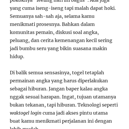
pokoknya “feeling hari ini bagus”. Ada juga
yang cuma iseng-iseng tapi malah dapat hoki.
Semuanya sah-sah aja, selama kamu
menikmati prosesnya. Bahkan dalam
komunitas pemain, diskusi soal angka,
peluang, dan cerita kemenangan kecil sering
jadi bumbu seru yang bikin suasana makin
hidup.
Di balik semua sensasinya, togel tetaplah
permainan angka yang harus diperlakukan
sebagai hiburan. Jangan baper kalau angka
nggak sesuai harapan. Ingat, tujuan utamanya
bukan tekanan, tapi hiburan. Teknologi seperti
waktogel login
cuma jadi akses pintu utama
buat kamu menikmati perjalanan ini dengan