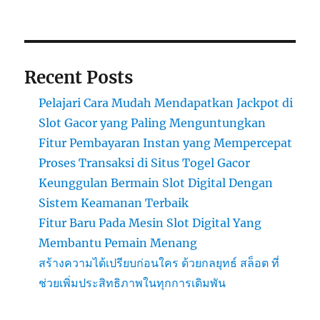
Recent Posts
Pelajari Cara Mudah Mendapatkan Jackpot di
Slot Gacor yang Paling Menguntungkan
Fitur Pembayaran Instan yang Mempercepat
Proses Transaksi di Situs Togel Gacor
Keunggulan Bermain Slot Digital Dengan
Sistem Keamanan Terbaik
Fitur Baru Pada Mesin Slot Digital Yang
Membantu Pemain Menang
สร้างความได้เปรียบก่อนใคร ด้วยกลยุทธ์ สล็อต ที่
ช่วยเพิ่มประสิทธิภาพในทุกการเดิมพัน