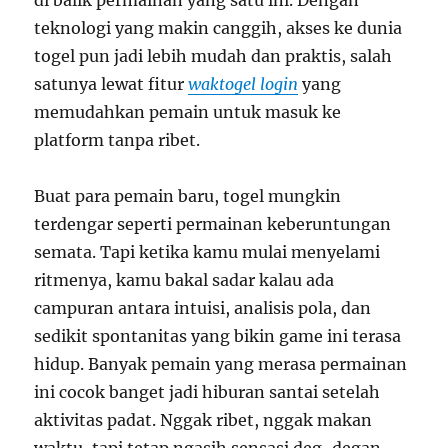
di balik permainan yang satu ini. Dengan
teknologi yang makin canggih, akses ke dunia
togel pun jadi lebih mudah dan praktis, salah
satunya lewat fitur
waktogel login
yang
memudahkan pemain untuk masuk ke
platform tanpa ribet.
Buat para pemain baru, togel mungkin
terdengar seperti permainan keberuntungan
semata. Tapi ketika kamu mulai menyelami
ritmenya, kamu bakal sadar kalau ada
campuran antara intuisi, analisis pola, dan
sedikit spontanitas yang bikin game ini terasa
hidup. Banyak pemain yang merasa permainan
ini cocok banget jadi hiburan santai setelah
aktivitas padat. Nggak ribet, nggak makan