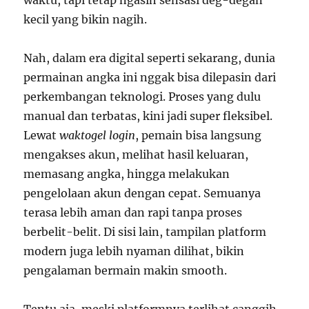
waktu, tapi tetap ngasih sensasi deg-degan
kecil yang bikin nagih.
Nah, dalam era digital seperti sekarang, dunia
permainan angka ini nggak bisa dilepasin dari
perkembangan teknologi. Proses yang dulu
manual dan terbatas, kini jadi super fleksibel.
Lewat
waktogel login
, pemain bisa langsung
mengakses akun, melihat hasil keluaran,
memasang angka, hingga melakukan
pengelolaan akun dengan cepat. Semuanya
terasa lebih aman dan rapi tanpa proses
berbelit-belit. Di sisi lain, tampilan platform
modern juga lebih nyaman dilihat, bikin
pengalaman bermain makin smooth.