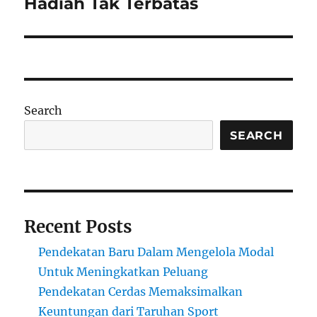
Hadiah Tak Terbatas
Search
SEARCH
Recent Posts
Pendekatan Baru Dalam Mengelola Modal
Untuk Meningkatkan Peluang
Pendekatan Cerdas Memaksimalkan
Keuntungan dari Taruhan Sport