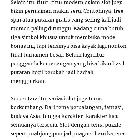
Selain itu, fitur-fitur modern dalam slot juga
bikin permainan makin seru. Contohnya, free
spin atau putaran gratis yang sering kali jadi
momen paling ditunggu. Kadang cuma butuh
tiga simbol khusus untuk membuka mode
bonus ini, tapi tensinya bisa kayak lagi nonton
final turnamen besar. Belum lagi fitur
pengganda kemenangan yang bisa bikin hasil
putaran kecil berubah jadi hadiah
menggiurkan.
Sementara itu, variasi slot juga terus
berkembang. Dari tema petualangan, fantasi,
budaya Asia, hingga karakter-karakter lucu
semuanya tersedia. Slot dengan tema puzzle
seperti mahjong pun jadi magnet baru karena