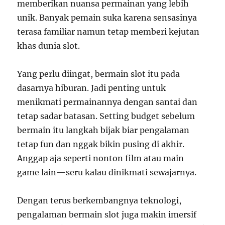
memberikan nuansa permainan yang lebih
unik. Banyak pemain suka karena sensasinya
terasa familiar namun tetap memberi kejutan
khas dunia slot.
Yang perlu diingat, bermain slot itu pada
dasarnya hiburan. Jadi penting untuk
menikmati permainannya dengan santai dan
tetap sadar batasan. Setting budget sebelum
bermain itu langkah bijak biar pengalaman
tetap fun dan nggak bikin pusing di akhir.
Anggap aja seperti nonton film atau main
game lain—seru kalau dinikmati sewajarnya.
Dengan terus berkembangnya teknologi,
pengalaman bermain slot juga makin imersif