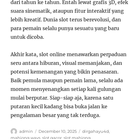
dari tahun ke tahun. Entah lewat grafis 3D, efek
suara sinematik, ataupun fitur interaktif yang
lebih kreatif. Dunia slot terus berevolusi, dan
para pemain selalu punya sesuatu yang baru
untuk dicoba.
Akhir kata, slot online menawarkan perpaduan
seru antara hiburan, visual memanjakan, dan
potensi kemenangan yang bikin penasaran.
Baik pemula maupun pemain lama, selalu ada
momen menyenangkan setiap kali gulungan
mulai berputar. Siap-siap aja, karena satu
putaran kecil kadang bisa buka jalan ke
pengalaman besar yang tak terduga.
Author
Posted
Tags
admin
December 10, 2025
dirgahayu4d
,
on
mahjong ways
,
slot gacor
,
slot mahjong