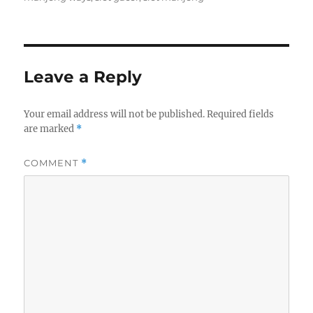
Leave a Reply
Your email address will not be published.
Required fields
are marked
*
COMMENT
*