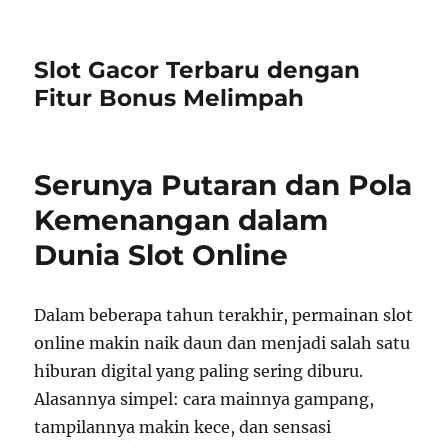
Slot Gacor Terbaru dengan
Fitur Bonus Melimpah
Serunya Putaran dan Pola
Kemenangan dalam
Dunia Slot Online
Dalam beberapa tahun terakhir, permainan slot
online makin naik daun dan menjadi salah satu
hiburan digital yang paling sering diburu.
Alasannya simpel: cara mainnya gampang,
tampilannya makin kece, dan sensasi