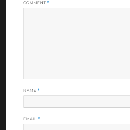
COMMENT
*
NAME
*
EMAIL
*