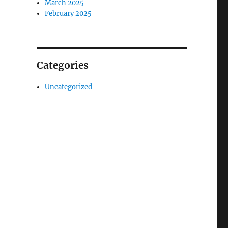
March 2025
February 2025
Categories
Uncategorized