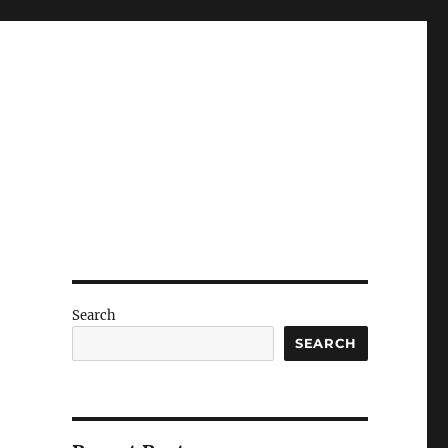
Search
SEARCH