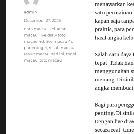
menawarkan kes
Author
admin
satu permainan 
Posted
December 27, 2025
kapan saja tanpa
on
Tags
data macau
,
keluaran
praktis, para p
macau
,
live draw toto
hasil angka kelu
macau 4d
,
live macau 4d
,
panentogel
,
result macau
,
result macau hari ini
,
togel
Salah satu daya
macau
,
toto macau
tepat. Tidak ha
menggunakan st
menang. Di sini
angka membuat 
Bagi para pengg
penting. Di sinil
Dengan live dra
secara real-tim