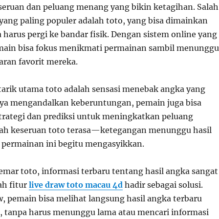
eruan dan peluang menang yang bikin ketagihan. Salah
yang paling populer adalah toto, yang bisa dimainkan
 harus pergi ke bandar fisik. Dengan sistem online yang
emain bisa fokus menikmati permainan sambil menunggu
aran favorit mereka.
 tarik utama toto adalah sensasi menebak angka yang
nya mengandalkan keberuntungan, pemain juga bisa
rategi dan prediksi untuk meningkatkan peluang
lah keseruan toto terasa—ketegangan menunggu hasil
permainan ini begitu mengasyikkan.
emar toto, informasi terbaru tentang hasil angka sangat
ah fitur
live draw toto macau 4d
hadir sebagai solusi.
w, pemain bisa melihat langsung hasil angka terbaru
e, tanpa harus menunggu lama atau mencari informasi