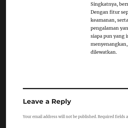
Singkatnya, ber
Dengan fitur se
keamanan, sert
pengalaman yan
siapa pun yang 
menyenangkan, t
dilewatkan.
Leave a Reply
Your email address will not be published.
Required fields