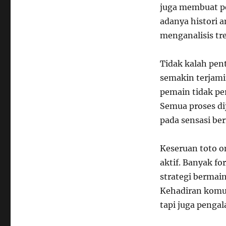
juga membuat pe
adanya histori
menganalisis tr
Tidak kalah pent
semakin terjami
pemain tidak pe
Semua proses di
pada sensasi b
Keseruan toto 
aktif. Banyak f
strategi bermai
Kehadiran komun
tapi juga penga