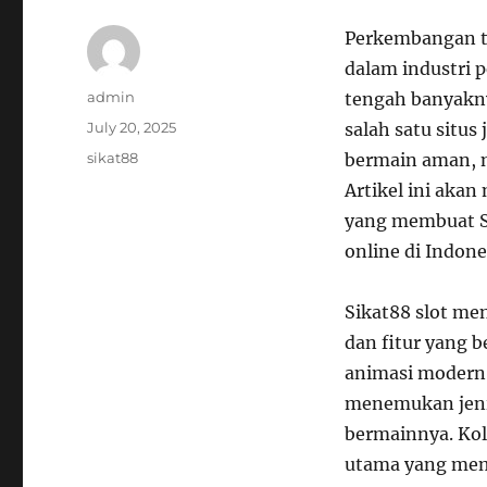
Perkembangan te
dalam industri 
Author
admin
tengah banyakny
Posted
July 20, 2025
salah satu situ
on
Tags
sikat88
bermain aman, 
Artikel ini akan
yang membuat Sik
online di Indone
Sikat88 slot m
dan fitur yang b
animasi modern,
menemukan jenis
bermainnya. Kol
utama yang memb