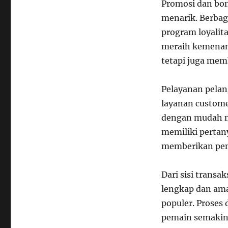
Promosi dan bon
menarik. Berbag
program loyalit
meraih kemenang
tetapi juga mem
Pelayanan pelang
layanan custome
dengan mudah m
memiliki pertan
memberikan pen
Dari sisi trans
lengkap dan ama
populer. Proses
pemain semakin