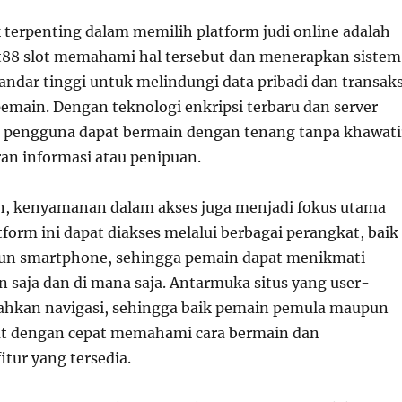
k terpenting dalam memilih platform judi online adalah
t88 slot memahami hal tersebut dan menerapkan sistem
ndar tinggi untuk melindungi data pribadi dan transaks
emain. Dengan teknologi enkripsi terbaru dan server
ra pengguna dapat bermain dengan tenang tanpa khawati
an informasi atau penipuan.
n, kenyamanan dalam akses juga menjadi fokus utama
atform ini dapat diakses melalui berbagai perangkat, baik
n smartphone, sehingga pemain dapat menikmati
 saja dan di mana saja. Antarmuka situs yang user-
ahkan navigasi, sehingga baik pemain pemula maupun
at dengan cepat memahami cara bermain dan
tur yang tersedia.