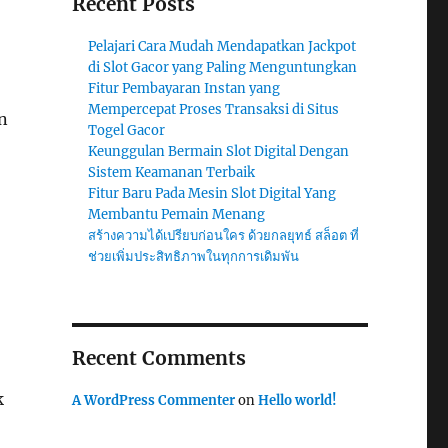
Recent Posts
Pelajari Cara Mudah Mendapatkan Jackpot
di Slot Gacor yang Paling Menguntungkan
Fitur Pembayaran Instan yang
Mempercepat Proses Transaksi di Situs
n
Togel Gacor
Keunggulan Bermain Slot Digital Dengan
Sistem Keamanan Terbaik
Fitur Baru Pada Mesin Slot Digital Yang
Membantu Pemain Menang
สร้างความได้เปรียบก่อนใคร ด้วยกลยุทธ์ สล็อต ที่
ช่วยเพิ่มประสิทธิภาพในทุกการเดิมพัน
Recent Comments
k
A WordPress Commenter
on
Hello world!