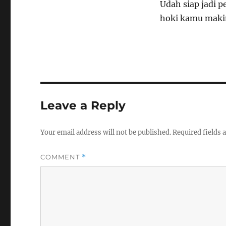
Udah siap jadi p
hoki kamu makin 
Leave a Reply
Your email address will not be published.
Required fields
COMMENT
*