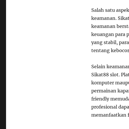
Salah satu aspe
keamanan. Sika
keamanan bersta
keuangan para p
yang stabil, pa
tentang kebocor
Selain keamana
Sikat88 slot. Pl
komputer maupu
permainan kapan
friendly memud
profesional dap
memanfaatkan fi