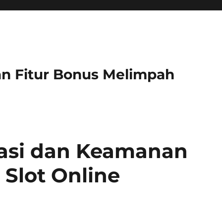
an Fitur Bonus Melimpah
ovasi dan Keamanan
 Slot Online