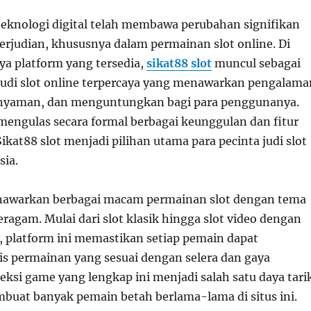
knologi digital telah membawa perubahan signifikan
perjudian, khususnya dalam permainan slot online. Di
a platform yang tersedia,
sikat88 slot
muncul sebagai
s judi slot online terpercaya yang menawarkan pengalama
nyaman, dan menguntungkan bagi para penggunanya.
 mengulas secara formal berbagai keunggulan dan fitur
at88 slot menjadi pilihan utama para pecinta judi slot
sia.
enawarkan berbagai macam permainan slot dengan tema
eragam. Mulai dari slot klasik hingga slot video dengan
 platform ini memastikan setiap pemain dapat
 permainan yang sesuai dengan selera dan gaya
eksi game yang lengkap ini menjadi salah satu daya tari
uat banyak pemain betah berlama-lama di situs ini.