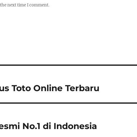
 the next time I comment.
s Toto Online Terbaru
mi No.1 di Indonesia