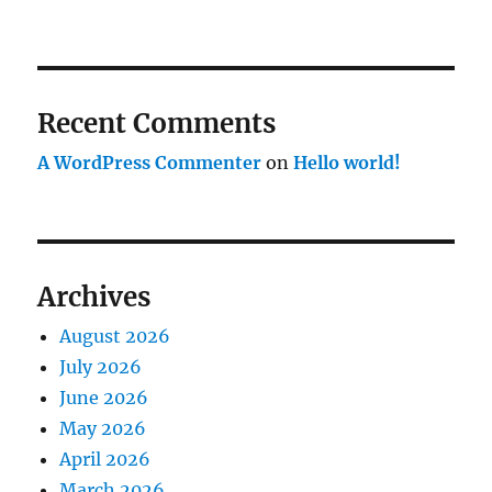
Recent Comments
A WordPress Commenter
on
Hello world!
Archives
August 2026
July 2026
June 2026
May 2026
April 2026
March 2026