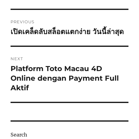
Post
PREVIOUS
navigation
เปิดเคล็ดลับสล็อตแตกง่าย วันนี้ล่าสุด
Previous
post:
NEXT
Platform Toto Macau 4D
Next
post:
Online dengan Payment Full
Aktif
Search