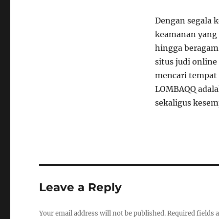
Dengan segala k
keamanan yang t
hingga beragam
situs judi onlin
mencari tempat
LOMBAQQ adalah 
sekaligus kesem
Leave a Reply
Your email address will not be published.
Required fields