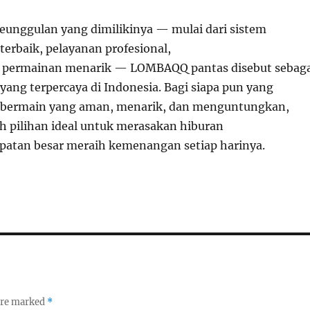
eunggulan yang dimilikinya — mulai dari sistem
erbaik, pelayanan profesional,
 permainan menarik — LOMBAQQ pantas disebut sebaga
e yang terpercaya di Indonesia. Bagi siapa pun yang
 bermain yang aman, menarik, dan menguntungkan,
pilihan ideal untuk merasakan hiburan
patan besar meraih kemenangan setiap harinya.
 are marked
*