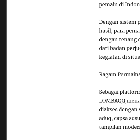
pemain di Indon
Dengan sistem p
hasil, para pem
dengan tenang d
dari badan perj
kegiatan di situ
Ragam Permain
Sebagai platform
LOMBAQQ menawa
diakses dengan 
aduq, capsa sus
tampilan moder