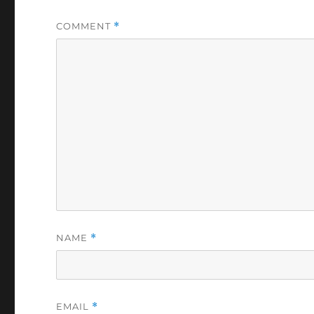
COMMENT
*
NAME
*
EMAIL
*