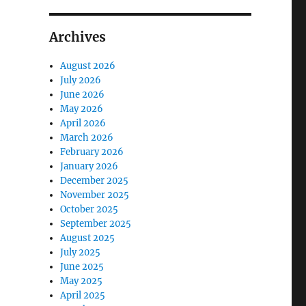
Archives
August 2026
July 2026
June 2026
May 2026
April 2026
March 2026
February 2026
January 2026
December 2025
November 2025
October 2025
September 2025
August 2025
July 2025
June 2025
May 2025
April 2025