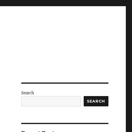
Search
SEARCH