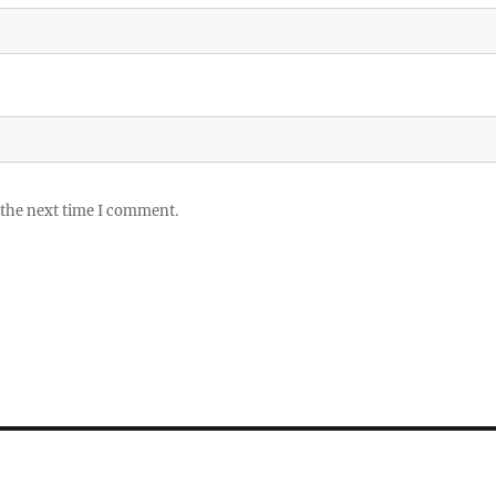
 the next time I comment.