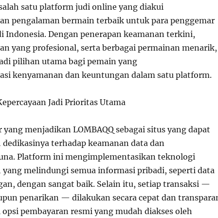
alah satu platform judi online yang diakui
an pengalaman bermain terbaik untuk para penggemar
di Indonesia. Dengan penerapan keamanan terkini,
an yang profesional, serta berbagai permainan menarik,
i pilihan utama bagi pemain yang
asi kenyamanan dan keuntungan dalam satu platform.
percayaan Jadi Prioritas Utama
or yang menjadikan LOMBAQQ sebagai situs yang dapat
h dedikasinya terhadap keamanan data dan
una. Platform ini mengimplementasikan teknologi
 yang melindungi semua informasi pribadi, seperti data
n, dengan sangat baik. Selain itu, setiap transaksi —
upun penarikan — dilakukan secara cepat dan transpara
i opsi pembayaran resmi yang mudah diakses oleh