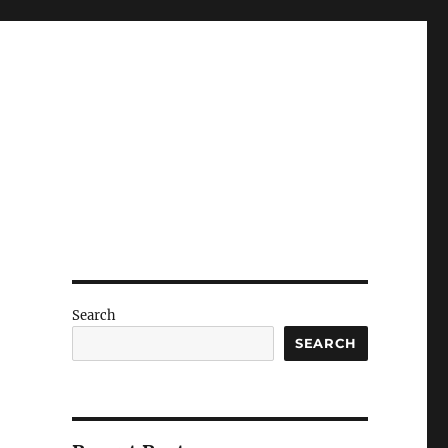
Search
SEARCH