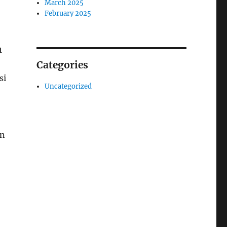
March 2025
February 2025
1
Categories
si
Uncategorized
an
,