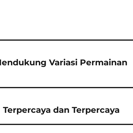
Mendukung Variasi Permainan
g Terpercaya dan Terpercaya