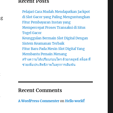
Recent Posts
Pelajari Cara Mudah Mendapatkan Jackpot
di Slot Gacor yang Paling Menguntungkan
ng
Fitur Pembayaran Instan yang
Mempercepat Proses Transaksi di Situs
Togel Gacor
Keunggulan Bermain Slot Digital Dengan
Sistem Keamanan Terbaik
Fitur Baru Pada Mesin Slot Digital Yang
Membantu Pemain Menang
สร้างความได้เปรียบก่อนใคร ด้วยกลยุทธ์ สล็อต ที่
ช่วยเพิ่มประสิทธิภาพในทุกการเดิมพัน
k
Recent Comments
l
A WordPress Commenter
on
Hello world!