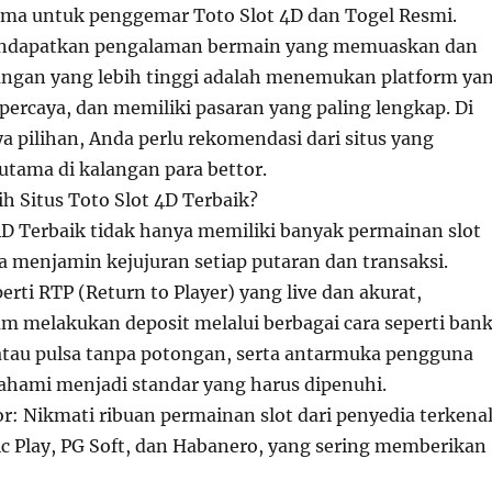
ama untuk penggemar Toto Slot 4D dan Togel Resmi.
ndapatkan pengalaman bermain yang memuaskan dan
ngan yang lebih tinggi adalah menemukan platform ya
ipercaya, dan memiliki pasaran yang paling lengkap. Di
a pilihan, Anda perlu rekomendasi dari situs yang
utama di kalangan para bettor.
 Situs Toto Slot 4D Terbaik?
 4D Terbaik tidak hanya memiliki banyak permainan slot
ga menjamin kejujuran setiap putaran dan transaksi.
perti RTP (Return to Player) yang live dan akurat,
 melakukan deposit melalui berbagai cara seperti ban
, atau pulsa tanpa potongan, serta antarmuka pengguna
hami menjadi standar yang harus dipenuhi.
or: Nikmati ribuan permainan slot dari penyedia terkena
ic Play, PG Soft, dan Habanero, yang sering memberikan