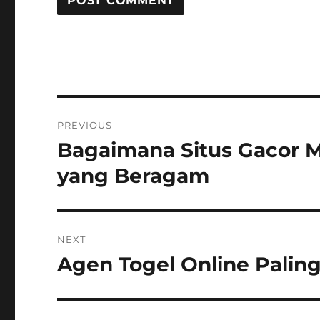
Post
PREVIOUS
navigation
Bagaimana Situs Gacor 
Previous
post:
yang Beragam
NEXT
Agen Togel Online Palin
Next
post: