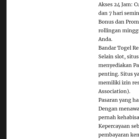
Akses 24 Jam: C
dan 7 hari semi
Bonus dan Promo
rollingan ming
Anda.
Bandar Togel Re
Selain slot, sit
menyediakan Pas
penting. Situs 
memiliki izin re
Association).
Pasaran yang har
Dengan menawark
pernah kehabisa
Kepercayaan seb
pembayaran kem