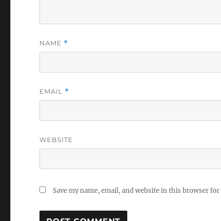
NAME
*
EMAIL
*
WEBSITE
Save my name, email, and website in this browser for