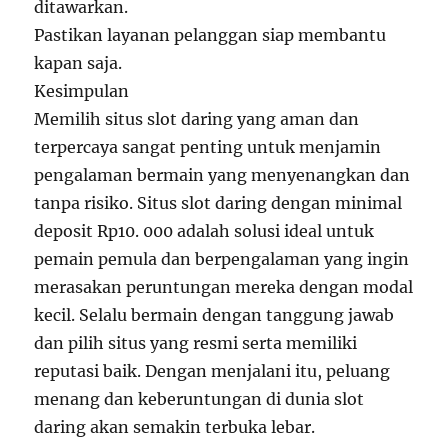
ditawarkan.
Pastikan layanan pelanggan siap membantu
kapan saja.
Kesimpulan
Memilih situs slot daring yang aman dan
terpercaya sangat penting untuk menjamin
pengalaman bermain yang menyenangkan dan
tanpa risiko. Situs slot daring dengan minimal
deposit Rp10. 000 adalah solusi ideal untuk
pemain pemula dan berpengalaman yang ingin
merasakan peruntungan mereka dengan modal
kecil. Selalu bermain dengan tanggung jawab
dan pilih situs yang resmi serta memiliki
reputasi baik. Dengan menjalani itu, peluang
menang dan keberuntungan di dunia slot
daring akan semakin terbuka lebar.