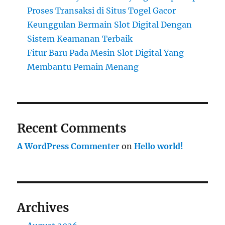
Proses Transaksi di Situs Togel Gacor
Keunggulan Bermain Slot Digital Dengan
Sistem Keamanan Terbaik
Fitur Baru Pada Mesin Slot Digital Yang
Membantu Pemain Menang
Recent Comments
A WordPress Commenter
on
Hello world!
Archives