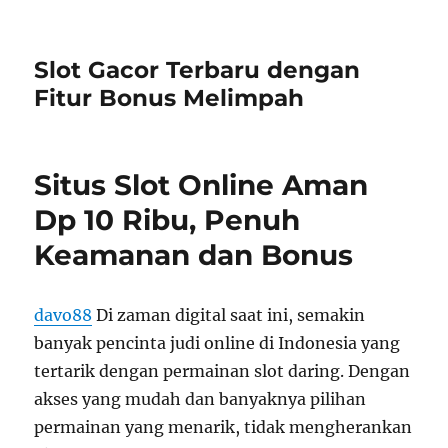
Slot Gacor Terbaru dengan
Fitur Bonus Melimpah
Situs Slot Online Aman
Dp 10 Ribu, Penuh
Keamanan dan Bonus
davo88
Di zaman digital saat ini, semakin
banyak pencinta judi online di Indonesia yang
tertarik dengan permainan slot daring. Dengan
akses yang mudah dan banyaknya pilihan
permainan yang menarik, tidak mengherankan