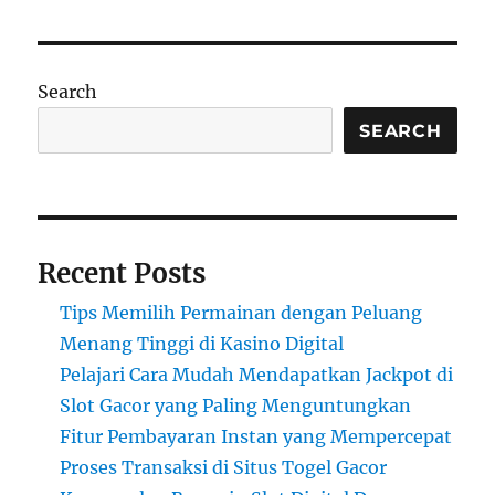
Search
SEARCH
Recent Posts
Tips Memilih Permainan dengan Peluang
Menang Tinggi di Kasino Digital
Pelajari Cara Mudah Mendapatkan Jackpot di
Slot Gacor yang Paling Menguntungkan
Fitur Pembayaran Instan yang Mempercepat
Proses Transaksi di Situs Togel Gacor