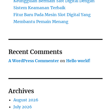
Keunggulan Bermain Slot Digital Dengan
Sistem Keamanan Terbaik
Fitur Baru Pada Mesin Slot Digital Yang
Membantu Pemain Menang
Recent Comments
A WordPress Commenter
on
Hello world!
Archives
August 2026
July 2026