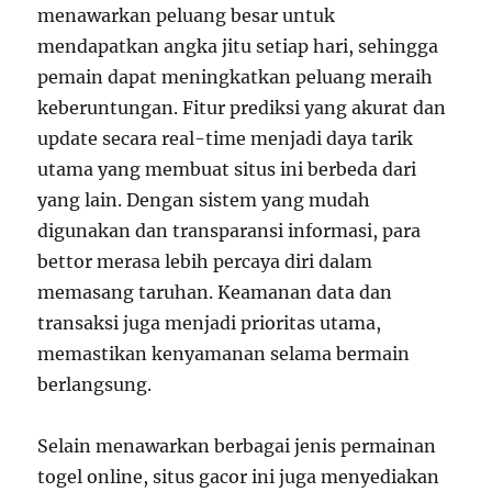
menawarkan peluang besar untuk
mendapatkan angka jitu setiap hari, sehingga
pemain dapat meningkatkan peluang meraih
keberuntungan. Fitur prediksi yang akurat dan
update secara real-time menjadi daya tarik
utama yang membuat situs ini berbeda dari
yang lain. Dengan sistem yang mudah
digunakan dan transparansi informasi, para
bettor merasa lebih percaya diri dalam
memasang taruhan. Keamanan data dan
transaksi juga menjadi prioritas utama,
memastikan kenyamanan selama bermain
berlangsung.
Selain menawarkan berbagai jenis permainan
togel online, situs gacor ini juga menyediakan