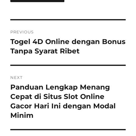
Post
PREVIOUS
navigation
Togel 4D Online dengan Bonus
Previous
post:
Tanpa Syarat Ribet
NEXT
Panduan Lengkap Menang
Next
post:
Cepat di Situs Slot Online
Gacor Hari Ini dengan Modal
Minim