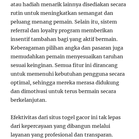
atau hadiah menarik lainnya disediakan secara
rutin untuk meningkatkan semangat dan
peluang menang pemain. Selain itu, sistem
referral dan loyalty program memberikan
insentif tambahan bagi yang aktif bermain.
Keberagaman pilihan angka dan pasaran juga
memudahkan pemain menyesuaikan taruhan
sesuai keinginan. Semua fitur ini dirancang
untuk memenuhi kebutuhan pengguna secara
optimal, sehingga mereka merasa didukung
dan dimotivasi untuk terus bermain secara
berkelanjutan.
Efektivitas dari situs togel gacor ini tak lepas
dari kepercayaan yang dibangun melalui
layanan yang profesional dan transparan.