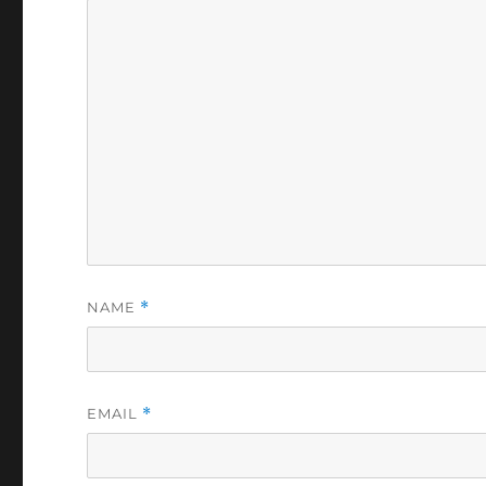
NAME
*
EMAIL
*