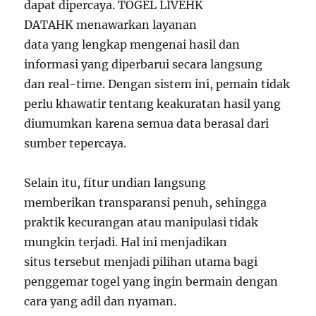
dapat dipercaya. TOGEL LIVEHK
DATAHK menawarkan layanan
data yang lengkap mengenai hasil dan
informasi yang diperbarui secara langsung
dan real-time. Dengan sistem ini, pemain tidak
perlu khawatir tentang keakuratan hasil yang
diumumkan karena semua data berasal dari
sumber tepercaya.
Selain itu, fitur undian langsung
memberikan transparansi penuh, sehingga
praktik kecurangan atau manipulasi tidak
mungkin terjadi. Hal ini menjadikan
situs tersebut menjadi pilihan utama bagi
penggemar togel yang ingin bermain dengan
cara yang adil dan nyaman.