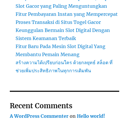
Slot Gacor yang Paling Menguntungkan
Fitur Pembayaran Instan yang Mempercepat
Proses Transaksi di Situs Togel Gacor
Keunggulan Bermain Slot Digital Dengan
Sistem Keamanan Terbaik
Fitur Baru Pada Mesin Slot Digital Yang
Membantu Pemain Menang
สร้างความได้เปรียบก่อนใคร ด้วยกลยุทธ์ สล็อต ที่
ช่วยเพิ่มประสิทธิภาพในทุกการเดิมพัน
Recent Comments
A WordPress Commenter
on
Hello world!