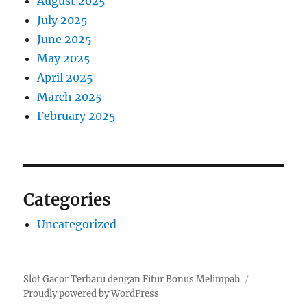
August 2025
July 2025
June 2025
May 2025
April 2025
March 2025
February 2025
Categories
Uncategorized
Slot Gacor Terbaru dengan Fitur Bonus Melimpah
Proudly powered by WordPress