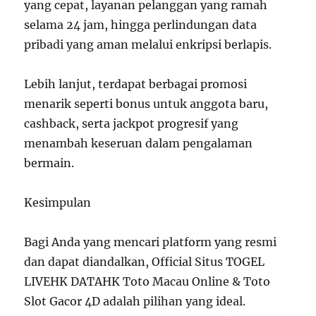
yang cepat, layanan pelanggan yang ramah
selama 24 jam, hingga perlindungan data
pribadi yang aman melalui enkripsi berlapis.
Lebih lanjut, terdapat berbagai promosi
menarik seperti bonus untuk anggota baru,
cashback, serta jackpot progresif yang
menambah keseruan dalam pengalaman
bermain.
Kesimpulan
Bagi Anda yang mencari platform yang resmi
dan dapat diandalkan, Official Situs TOGEL
LIVEHK DATAHK Toto Macau Online & Toto
Slot Gacor 4D adalah pilihan yang ideal.