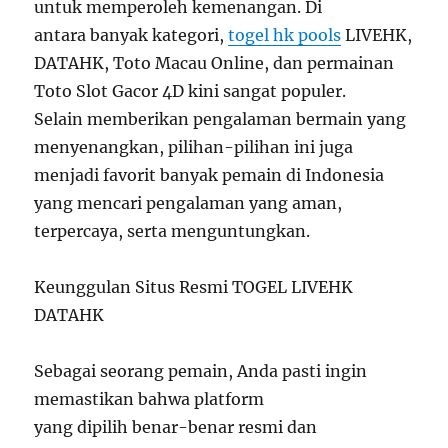
untuk memperoleh kemenangan. Di
antara banyak kategori,
togel hk pools
LIVEHK,
DATAHK, Toto Macau Online, dan permainan
Toto Slot Gacor 4D kini sangat populer.
Selain memberikan pengalaman bermain yang
menyenangkan, pilihan-pilihan ini juga
menjadi favorit banyak pemain di Indonesia
yang mencari pengalaman yang aman,
terpercaya, serta menguntungkan.
Keunggulan Situs Resmi TOGEL LIVEHK
DATAHK
Sebagai seorang pemain, Anda pasti ingin
memastikan bahwa platform
yang dipilih benar-benar resmi dan