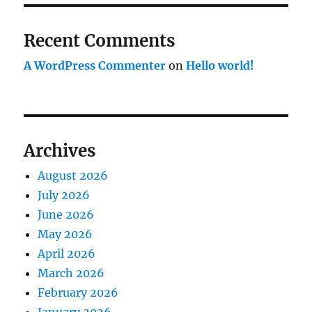
Recent Comments
A WordPress Commenter
on
Hello world!
Archives
August 2026
July 2026
June 2026
May 2026
April 2026
March 2026
February 2026