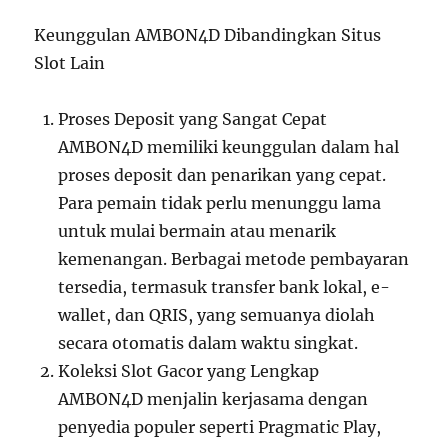
Keunggulan AMBON4D Dibandingkan Situs
Slot Lain
Proses Deposit yang Sangat Cepat
AMBON4D memiliki keunggulan dalam hal
proses deposit dan penarikan yang cepat.
Para pemain tidak perlu menunggu lama
untuk mulai bermain atau menarik
kemenangan. Berbagai metode pembayaran
tersedia, termasuk transfer bank lokal, e-
wallet, dan QRIS, yang semuanya diolah
secara otomatis dalam waktu singkat.
Koleksi Slot Gacor yang Lengkap
AMBON4D menjalin kerjasama dengan
penyedia populer seperti Pragmatic Play,