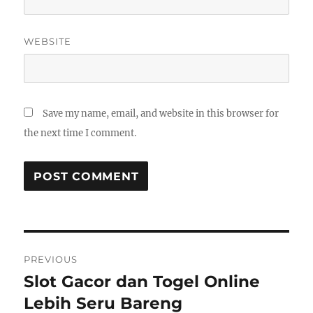
WEBSITE
Save my name, email, and website in this browser for
the next time I comment.
Post
PREVIOUS
navigation
Slot Gacor dan Togel Online
Previous
post:
Lebih Seru Bareng