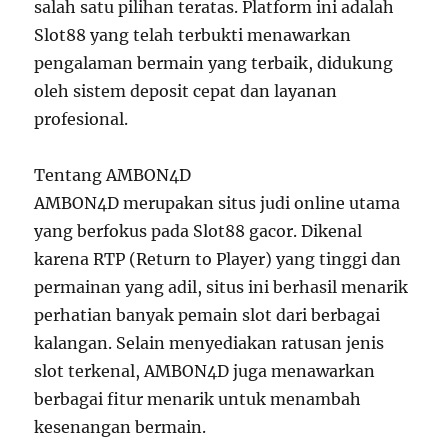
salah satu pilihan teratas. Platform ini adalah
Slot88 yang telah terbukti menawarkan
pengalaman bermain yang terbaik, didukung
oleh sistem deposit cepat dan layanan
profesional.
Tentang AMBON4D
AMBON4D merupakan situs judi online utama
yang berfokus pada Slot88 gacor. Dikenal
karena RTP (Return to Player) yang tinggi dan
permainan yang adil, situs ini berhasil menarik
perhatian banyak pemain slot dari berbagai
kalangan. Selain menyediakan ratusan jenis
slot terkenal, AMBON4D juga menawarkan
berbagai fitur menarik untuk menambah
kesenangan bermain.