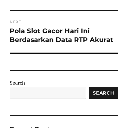
NEXT
Pola Slot Gacor Hari Ini
Next
post:
Berdasarkan Data RTP Akurat
Search
SEARCH