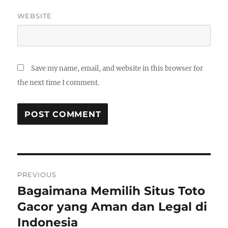
WEBSITE
Save my name, email, and website in this browser for
the next time I comment.
Post
PREVIOUS
navigation
Bagaimana Memilih Situs Toto
Previous
post:
Gacor yang Aman dan Legal di
Indonesia