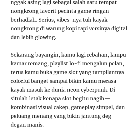
nggak asing lagi sebagai salah satu tempat
nongkrong favorit pecinta game ringan
berhadiah. Serius, vibes-nya tuh kayak
nongkrong di warung kopi tapi versinya digital
dan lebih glowing.
Sekarang bayangin, kamu lagi rebahan, lampu
kamar remang, playlist lo-fi mengalun pelan,
terus kamu buka game slot yang tampilannya
colorful banget sampai bikin kamu merasa
kayak masuk ke dunia neon cyberpunk. Di
situlah letak kenapa slot begitu nagih—
kombinasi visual cakep, gameplay simpel, dan
peluang menang yang bikin jantung deg-
degan manis.