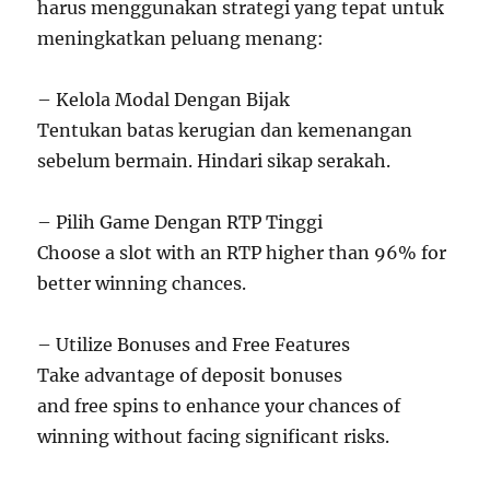
harus menggunakan strategi yang tepat untuk
meningkatkan peluang menang:
– Kelola Modal Dengan Bijak
Tentukan batas kerugian dan kemenangan
sebelum bermain. Hindari sikap serakah.
– Pilih Game Dengan RTP Tinggi
Choose a slot with an RTP higher than 96% for
better winning chances.
– Utilize Bonuses and Free Features
Take advantage of deposit bonuses
and free spins to enhance your chances of
winning without facing significant risks.