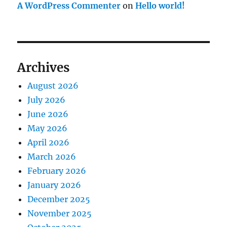
A WordPress Commenter
on
Hello world!
Archives
August 2026
July 2026
June 2026
May 2026
April 2026
March 2026
February 2026
January 2026
December 2025
November 2025