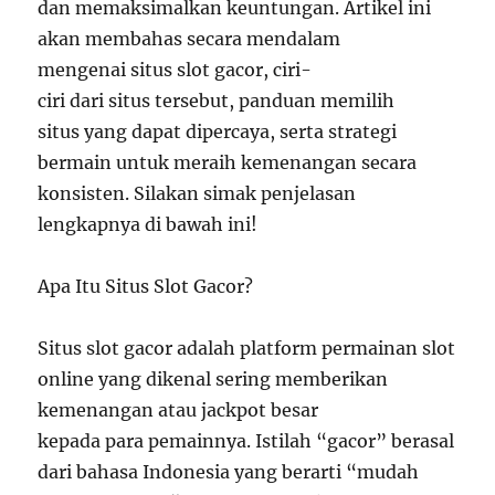
dan memaksimalkan keuntungan. Artikel ini
akan membahas secara mendalam
mengenai situs slot gacor, ciri-
ciri dari situs tersebut, panduan memilih
situs yang dapat dipercaya, serta strategi
bermain untuk meraih kemenangan secara
konsisten. Silakan simak penjelasan
lengkapnya di bawah ini!
Apa Itu Situs Slot Gacor?
Situs slot gacor adalah platform permainan slot
online yang dikenal sering memberikan
kemenangan atau jackpot besar
kepada para pemainnya. Istilah “gacor” berasal
dari bahasa Indonesia yang berarti “mudah