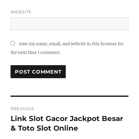
WEBSITE
Save my name, email, and website in this browser for
the next time I comment.
Post
PREVIOUS
navigation
Link Slot Gacor Jackpot Besar
Previous
post:
& Toto Slot Online