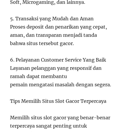
Soft, Microgaming, dan lainnya.
5. Transaksi yang Mudah dan Aman
Proses deposit dan penarikan yang cepat,
aman, dan transparan menjadi tanda
bahwa situs tersebut gacor.
6. Pelayanan Customer Service Yang Baik
Layanan pelanggan yang responsif dan
ramah dapat membantu
pemain mengatasi masalah dengan segera.
Tips Memilih Situs Slot Gacor Terpercaya
Memilih situs slot gacor yang benar-benar
terpercaya sangat penting untuk