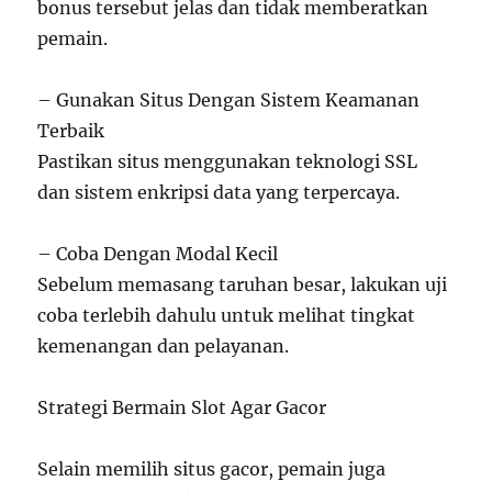
bonus tersebut jelas dan tidak memberatkan
pemain.
– Gunakan Situs Dengan Sistem Keamanan
Terbaik
Pastikan situs menggunakan teknologi SSL
dan sistem enkripsi data yang terpercaya.
– Coba Dengan Modal Kecil
Sebelum memasang taruhan besar, lakukan uji
coba terlebih dahulu untuk melihat tingkat
kemenangan dan pelayanan.
Strategi Bermain Slot Agar Gacor
Selain memilih situs gacor, pemain juga