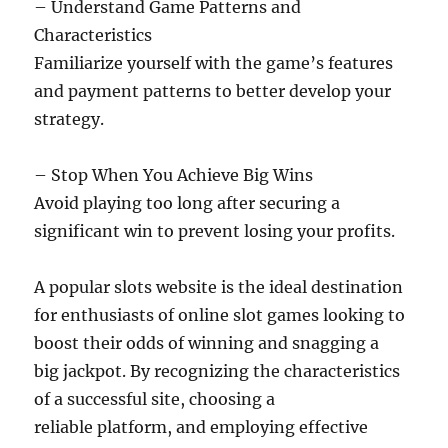
– Understand Game Patterns and
Characteristics
Familiarize yourself with the game’s features
and payment patterns to better develop your
strategy.
– Stop When You Achieve Big Wins
Avoid playing too long after securing a
significant win to prevent losing your profits.
A popular slots website is the ideal destination
for enthusiasts of online slot games looking to
boost their odds of winning and snagging a
big jackpot. By recognizing the characteristics
of a successful site, choosing a
reliable platform, and employing effective