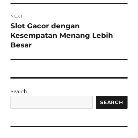
NEXT
Slot Gacor dengan
Next
post:
Kesempatan Menang Lebih
Besar
Search
SEARCH