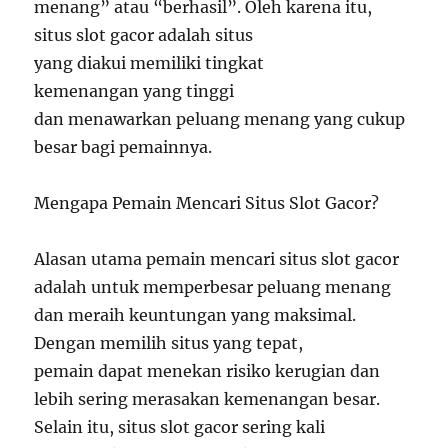
menang” atau “berhasil”. Oleh karena itu,
situs slot gacor adalah situs
yang diakui memiliki tingkat
kemenangan yang tinggi
dan menawarkan peluang menang yang cukup
besar bagi pemainnya.
Mengapa Pemain Mencari Situs Slot Gacor?
Alasan utama pemain mencari situs slot gacor
adalah untuk memperbesar peluang menang
dan meraih keuntungan yang maksimal.
Dengan memilih situs yang tepat,
pemain dapat menekan risiko kerugian dan
lebih sering merasakan kemenangan besar.
Selain itu, situs slot gacor sering kali