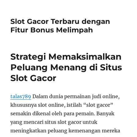
Slot Gacor Terbaru dengan
Fitur Bonus Melimpah
Strategi Memaksimalkan
Peluang Menang di Situs
Slot Gacor
talas789
Dalam dunia permainan judi online,
khususnya slot online, istilah “slot gacor”
semakin dikenal oleh para pemain. Banyak
yang mencari situs slot gacor untuk
meningkatkan peluang kemenangan mereka