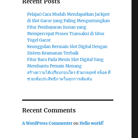
Recent Posts
Pelajari Cara Mudah Mendapatkan Jackpot
di Slot Gacor yang Paling Menguntungkan
Fitur Pembayaran Instan yang
Mempercepat Proses Transaksi di Situs
Togel Gacor
Keunggulan Bermain Slot Digital Dengan
Sistem Keamanan Terbaik
Fitur Baru Pada Mesin Slot Digital Yang
Membantu Pemain Menang
สร้างความได้เปรียบก่อนใคร ด้วยกลยุทธ์ สล็อต ที่
ช่วยเพิ่มประสิทธิภาพในทุกการเดิมพัน
Recent Comments
A WordPress Commenter
on
Hello world!