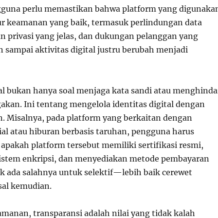
gguna perlu memastikan bahwa platform yang digunaka
ur keamanan yang baik, termasuk perlindungan data
an privasi yang jelas, dan dukungan pelanggan yang
n sampai aktivitas digital justru berubah menjadi
l bukan hanya soal menjaga kata sandi atau menghinda
akan. Ini tentang mengelola identitas digital dengan
. Misalnya, pada platform yang berkaitan dengan
ial atau hiburan berbasis taruhan, pengguna harus
pakah platform tersebut memiliki sertifikasi resmi,
stem enkripsi, dan menyediakan metode pembayaran
k ada salahnya untuk selektif—lebih baik cerewet
sal kemudian.
amanan, transparansi adalah nilai yang tidak kalah