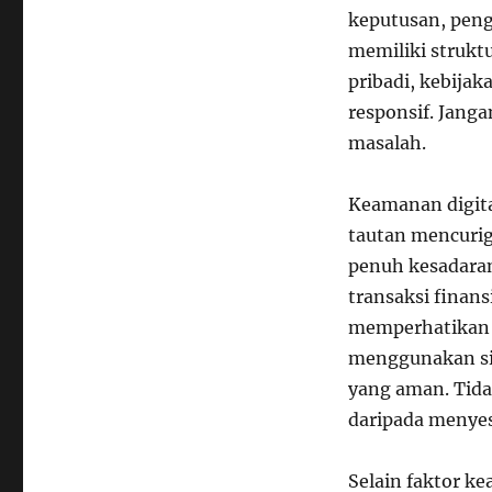
keputusan, pen
memiliki strukt
pribadi, kebijak
responsif. Janga
masalah.
Keamanan digita
tautan mencurig
penuh kesadaran
transaksi finans
memperhatikan a
menggunakan si
yang aman. Tida
daripada menye
Selain faktor ke