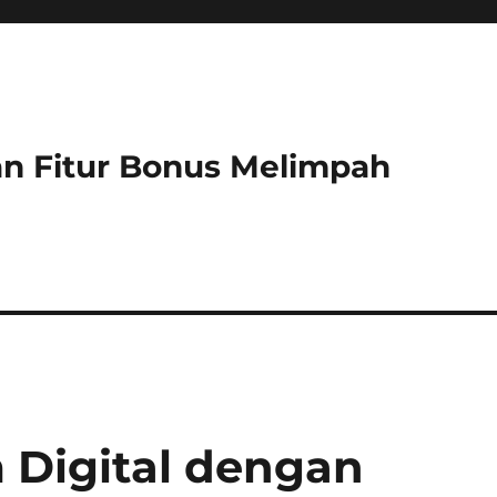
an Fitur Bonus Melimpah
m Digital dengan