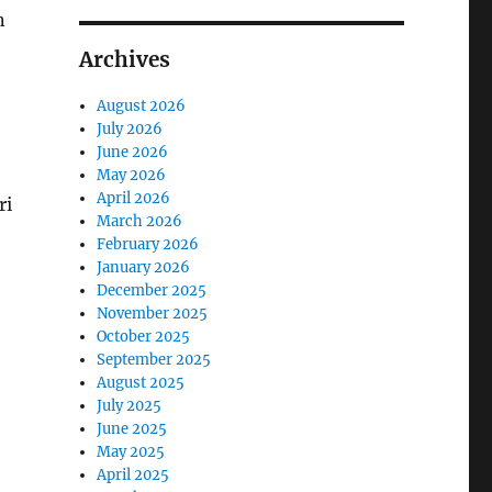
n
Archives
August 2026
July 2026
June 2026
May 2026
April 2026
ri
March 2026
February 2026
January 2026
December 2025
November 2025
October 2025
September 2025
August 2025
July 2025
June 2025
May 2025
April 2025