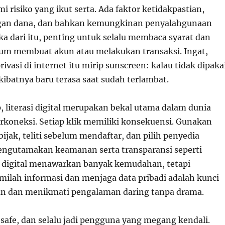
risiko yang ikut serta. Ada faktor ketidakpastian,
ngan dana, dan bahkan kemungkinan penyalahgunaan
ka dari itu, penting untuk selalu membaca syarat dan
um membuat akun atau melakukan transaksi. Ingat,
vasi di internet itu mirip sunscreen: kalau tidak dipaka
ibatnya baru terasa saat sudah terlambat.
, literasi digital merupakan bekal utama dalam dunia
rkoneksi. Setiap klik memiliki konsekuensi. Gunakan
bijak, teliti sebelum mendaftar, dan pilih penyedia
ngutamakan keamanan serta transparansi seperti
 digital menawarkan banyak kemudahan, tetapi
ah informasi dan menjaga data pribadi adalah kunci
an dan menikmati pengalaman daring tanpa drama.
 safe, dan selalu jadi pengguna yang megang kendali.