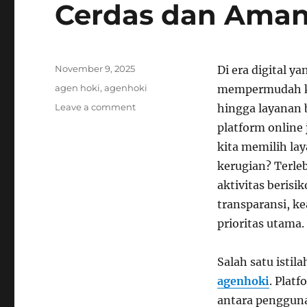
Cerdas dan Ama
Posted
November 9, 2025
Di era digital y
on
Tags
agen hoki
,
agenhoki
mempermudah ke
on
Leave a comment
hingga layanan 
Navigasi
platform onlin
Platform
kita memilih la
Digital
dengan
kerugian? Terleb
Cerdas
aktivitas berisik
dan
transparansi, k
Aman
prioritas utama.
Salah satu istil
agenhoki
. Plat
antara pengguna