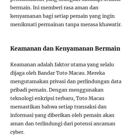
bermain. Ini memberi rasa aman dan
kenyamanan bagi setiap pemain yang ingin
menikmati permainan tanpa merasa khawatir.
Keamanan dan Kenyamanan Bermain
Keamanan adalah faktor utama yang selalu
dijaga oleh Bandar Toto Macau. Mereka
mengutamakan privasi dan perlindungan data
pribadi pemain. Dengan menggunakan
teknologi enkripsi terbaru, Toto Macau
memastikan bahwa setiap transaksi dan
informasi yang diberikan oleh pemain akan
aman dan terlindungi dari potensi ancaman
cyber.