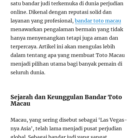
satu bandar judi terkemuka di dunia perjudian
online. Dikenal dengan reputasi solid dan
layanan yang profesional,
bandar toto macau
menawarkan pengalaman bermain yang tidak
hanya menyenangkan tetapi juga aman dan
terpercaya. Artikel ini akan mengulas lebih
dalam tentang apa yang membuat Toto Macau
menjadi pilihan utama bagi banyak pemain di
seluruh dunia.
Sejarah dan Keunggulan Bandar Toto
Macau
Macau, yang sering disebut sebagai ‘Las Vegas-
nya Asia’, telah lama menjadi pusat perjudian
global. Sebagai bandar judi yang sangat