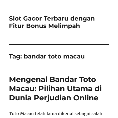
Slot Gacor Terbaru dengan
Fitur Bonus Melimpah
Tag:
bandar toto macau
Mengenal Bandar Toto
Macau: Pilihan Utama di
Dunia Perjudian Online
Toto Macau telah lama dikenal sebagai salah