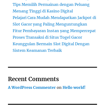
Tips Memilih Permainan dengan Peluang
Menang Tinggi di Kasino Digital
Pelajari Cara Mudah Mendapatkan Jackpot di
Slot Gacor yang Paling Menguntungkan
Fitur Pembayaran Instan yang Mempercepat
Proses Transaksi di Situs Togel Gacor
Keunggulan Bermain Slot Digital Dengan
Sistem Keamanan Terbaik
Recent Comments
A WordPress Commenter
on
Hello world!