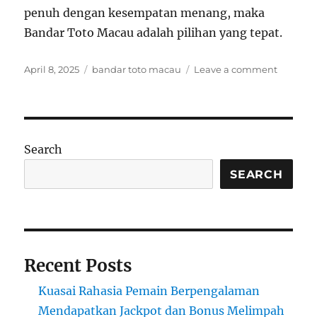
penuh dengan kesempatan menang, maka
Bandar Toto Macau adalah pilihan yang tepat.
Posted
Tags
on
April 8, 2025
bandar toto macau
Leave a comment
on
Mengen
Bandar
Toto
Macau:
Pilihan
Search
Utama
di
SEARCH
Dunia
Perjudi
Online
Recent Posts
Kuasai Rahasia Pemain Berpengalaman
Mendapatkan Jackpot dan Bonus Melimpah