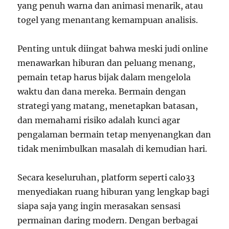
yang penuh warna dan animasi menarik, atau
togel yang menantang kemampuan analisis.
Penting untuk diingat bahwa meski judi online
menawarkan hiburan dan peluang menang,
pemain tetap harus bijak dalam mengelola
waktu dan dana mereka. Bermain dengan
strategi yang matang, menetapkan batasan,
dan memahami risiko adalah kunci agar
pengalaman bermain tetap menyenangkan dan
tidak menimbulkan masalah di kemudian hari.
Secara keseluruhan, platform seperti calo33
menyediakan ruang hiburan yang lengkap bagi
siapa saja yang ingin merasakan sensasi
permainan daring modern. Dengan berbagai