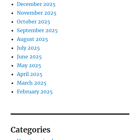
December 2025
November 2025
October 2025
September 2025
August 2025
July 2025
June 2025
May 2025
April 2025
March 2025
February 2025
Categories