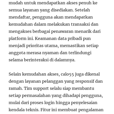
mudah untuk mendapatkan akses penuh ke
semua layanan yang disediakan. Setelah
mendaftar, pengguna akan mendapatkan
kemudahan dalam melakukan transaksi dan
mengakses berbagai penawaran menarik dari
platform ini. Keamanan data pribadi pun
menjadi prioritas utama, memastikan setiap
anggota merasa nyaman dan terlindungi
selama berinteraksi di dalamnya.
Selain kemudahan akses, calo55 juga dikenal
dengan layanan pelanggan yang responsif dan
ramah. Tim support selalu siap membantu
setiap permasalahan yang dihadapi pengguna,
mulai dari proses login hingga penyelesaian
kendala teknis. Fitur ini membuat pengalaman