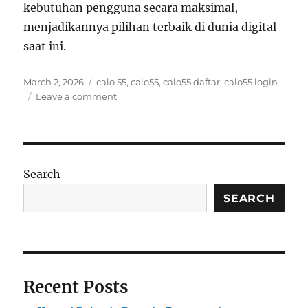
kebutuhan pengguna secara maksimal,
menjadikannya pilihan terbaik di dunia digital
saat ini.
Posted
Tags
March 2, 2026
calo 55
,
calo55
,
calo55 daftar
,
calo55 login
on
on
Leave a comment
Optimalkan
Waktu
Bermain
Slot
demi
Search
Hasil
Terbaik
SEARCH
Recent Posts