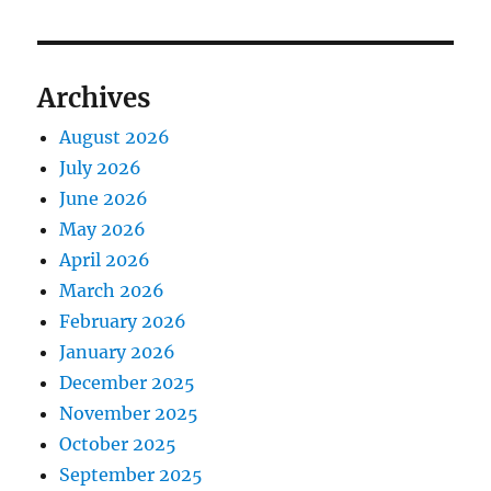
Archives
August 2026
July 2026
June 2026
May 2026
April 2026
March 2026
February 2026
January 2026
December 2025
November 2025
October 2025
September 2025