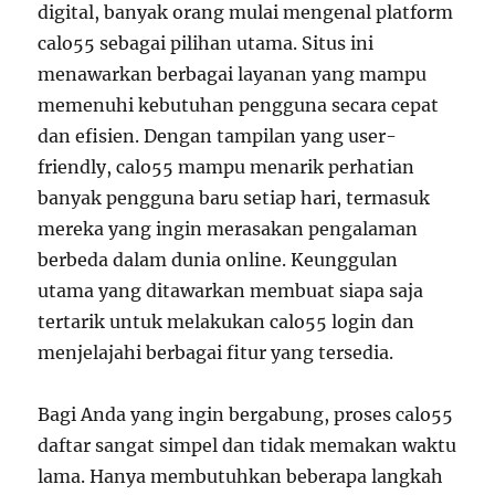
digital, banyak orang mulai mengenal platform
calo55 sebagai pilihan utama. Situs ini
menawarkan berbagai layanan yang mampu
memenuhi kebutuhan pengguna secara cepat
dan efisien. Dengan tampilan yang user-
friendly, calo55 mampu menarik perhatian
banyak pengguna baru setiap hari, termasuk
mereka yang ingin merasakan pengalaman
berbeda dalam dunia online. Keunggulan
utama yang ditawarkan membuat siapa saja
tertarik untuk melakukan calo55 login dan
menjelajahi berbagai fitur yang tersedia.
Bagi Anda yang ingin bergabung, proses calo55
daftar sangat simpel dan tidak memakan waktu
lama. Hanya membutuhkan beberapa langkah