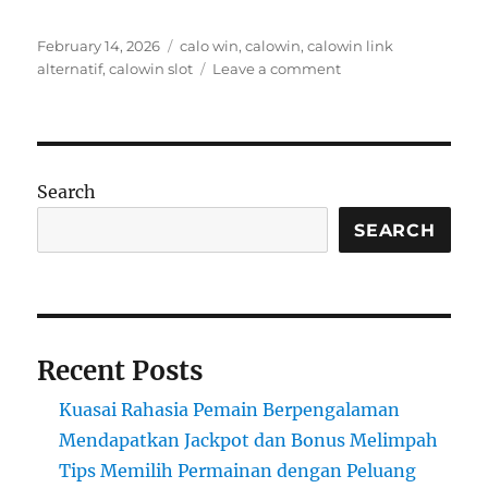
Posted
Tags
February 14, 2026
calo win
,
calowin
,
calowin link
on
on
alternatif
,
calowin slot
Leave a comment
Slot
dengan
Potensi
Kemenangan
Besar
Search
yang
Wajib
SEARCH
Dicoba
Pemain
Serius
Recent Posts
Kuasai Rahasia Pemain Berpengalaman
Mendapatkan Jackpot dan Bonus Melimpah
Tips Memilih Permainan dengan Peluang