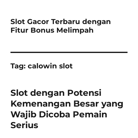
Slot Gacor Terbaru dengan
Fitur Bonus Melimpah
Tag:
calowin slot
Slot dengan Potensi
Kemenangan Besar yang
Wajib Dicoba Pemain
Serius