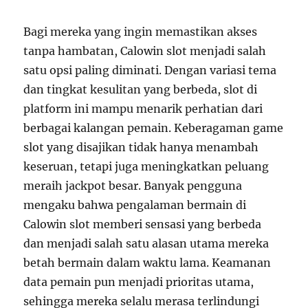
Bagi mereka yang ingin memastikan akses
tanpa hambatan, Calowin slot menjadi salah
satu opsi paling diminati. Dengan variasi tema
dan tingkat kesulitan yang berbeda, slot di
platform ini mampu menarik perhatian dari
berbagai kalangan pemain. Keberagaman game
slot yang disajikan tidak hanya menambah
keseruan, tetapi juga meningkatkan peluang
meraih jackpot besar. Banyak pengguna
mengaku bahwa pengalaman bermain di
Calowin slot memberi sensasi yang berbeda
dan menjadi salah satu alasan utama mereka
betah bermain dalam waktu lama. Keamanan
data pemain pun menjadi prioritas utama,
sehingga mereka selalu merasa terlindungi