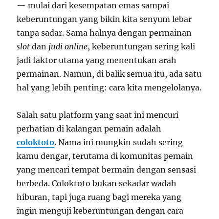
— mulai dari kesempatan emas sampai
keberuntungan yang bikin kita senyum lebar
tanpa sadar. Sama halnya dengan permainan
slot
dan
judi online
, keberuntungan sering kali
jadi faktor utama yang menentukan arah
permainan. Namun, di balik semua itu, ada satu
hal yang lebih penting: cara kita mengelolanya.
Salah satu platform yang saat ini mencuri
perhatian di kalangan pemain adalah
coloktoto
. Nama ini mungkin sudah sering
kamu dengar, terutama di komunitas pemain
yang mencari tempat bermain dengan sensasi
berbeda. Coloktoto bukan sekadar wadah
hiburan, tapi juga ruang bagi mereka yang
ingin menguji keberuntungan dengan cara