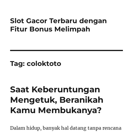
Slot Gacor Terbaru dengan
Fitur Bonus Melimpah
Tag:
coloktoto
Saat Keberuntungan
Mengetuk, Beranikah
Kamu Membukanya?
Dalam hidup, banyak hal datang tanpa rencana