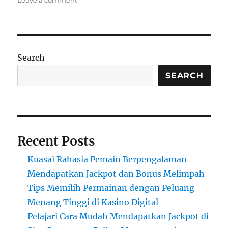
Leave a comment
Saat
Keberuntungan
Mengetuk,
Beranikah
Kamu
Search
Membukanya?
SEARCH
Recent Posts
Kuasai Rahasia Pemain Berpengalaman
Mendapatkan Jackpot dan Bonus Melimpah
Tips Memilih Permainan dengan Peluang
Menang Tinggi di Kasino Digital
Pelajari Cara Mudah Mendapatkan Jackpot di