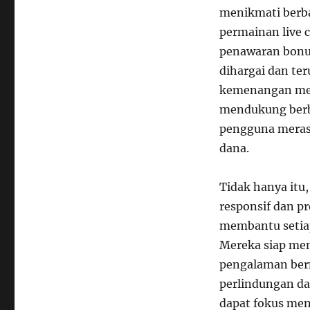
menikmati berbag
permainan live 
penawaran bonus
dihargai dan te
kemenangan mere
mendukung berba
pengguna meras
dana.
Tidak hanya itu
responsif dan p
membantu setia
Mereka siap mem
pengalaman ber
perlindungan da
dapat fokus men