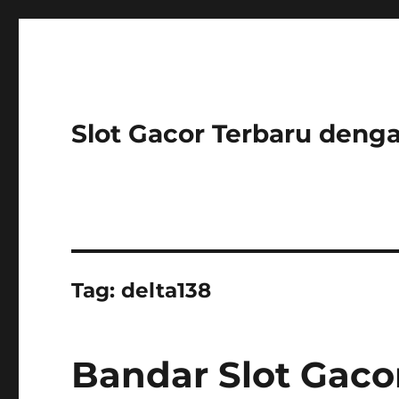
Slot Gacor Terbaru deng
Tag:
delta138
Bandar Slot Gaco