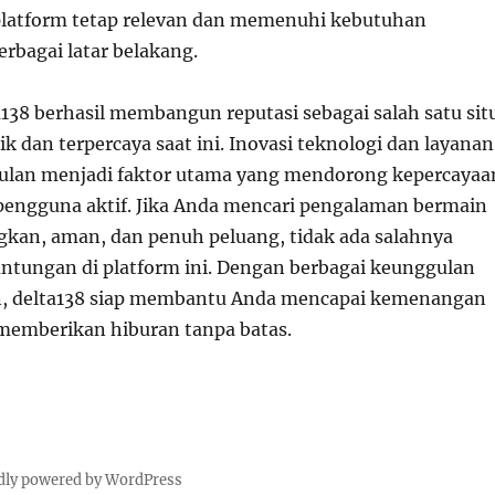
platform tetap relevan dan memenuhi kebutuhan
rbagai latar belakang.
a138 berhasil membangun reputasi sebagai salah satu sit
aik dan terpercaya saat ini. Inovasi teknologi dan layanan
ulan menjadi faktor utama yang mendorong kepercayaa
pengguna aktif. Jika Anda mencari pengalaman bermain
an, aman, dan penuh peluang, tidak ada salahnya
tungan di platform ini. Dengan berbagai keunggulan
n, delta138 siap membantu Anda mencapai kemenangan
 memberikan hiburan tanpa batas.
dly powered by WordPress