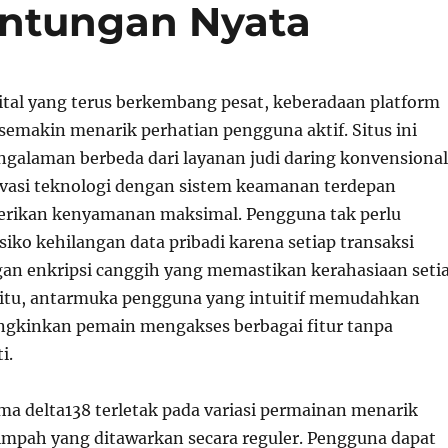
ntungan Nyata
ital yang terus berkembang pesat, keberadaan platform
 semakin menarik perhatian pengguna aktif. Situs ini
alaman berbeda dari layanan judi daring konvensional
asi teknologi dengan sistem keamanan terdepan
rikan kenyamanan maksimal. Pengguna tak perlu
siko kehilangan data pribadi karena setiap transaksi
gan enkripsi canggih yang memastikan kerahasiaan seti
in itu, antarmuka pengguna yang intuitif memudahkan
gkinkan pemain mengakses berbagai fitur tanpa
i.
a delta138 terletak pada variasi permainan menarik
impah yang ditawarkan secara reguler. Pengguna dapat