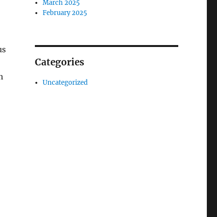
March 2025
February 2025
us
Categories
n
Uncategorized