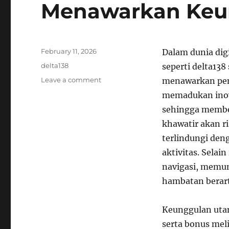
Menawarkan Keu
Posted
February 11, 2026
Dalam dunia dig
on
Tags
delta138
seperti delta138
on
Leave a comment
menawarkan peng
Bandar
memadukan inov
Slot
sehingga membe
Gacor
Berkualitas
khawatir akan ri
yang
terlindungi den
Menawarkan
aktivitas. Sela
Keuntungan
Nyata
navigasi, memun
hambatan berart
Keunggulan utam
serta bonus mel