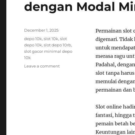
dengan Modal M
Posted
December 1, 2025
Permainan slot o
on
Tags
depo 10k
,
slot 10k
,
slot
digemari. Tidak
depo 10k
,
slot depo 10rb
,
untuk mendapat
slot gacor minimal depo
merasa ragu un
10k
Padahal, dengan
on
Leave a comment
Nikmati
slot tanpa haru
Sensasi
memulai denga
Main
permainan dan b
Slot
Online
dengan
Slot online had
Modal
fantasi, hingga 
Minim
pemain betah be
Keuntungan lain 