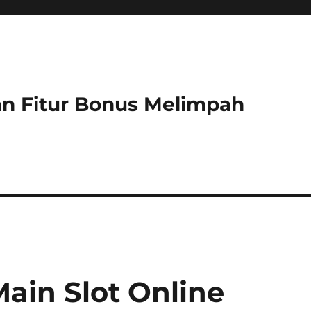
an Fitur Bonus Melimpah
ain Slot Online