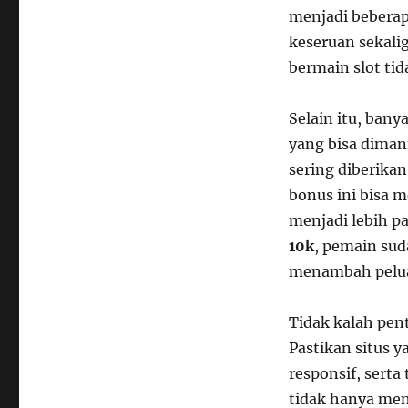
menjadi bebera
keseruan sekali
bermain slot tid
Selain itu, bany
yang bisa diman
sering diberika
bonus ini bisa 
menjadi lebih 
10k
, pemain sud
menambah pelu
Tidak kalah pent
Pastikan situs y
responsif, serta
tidak hanya men