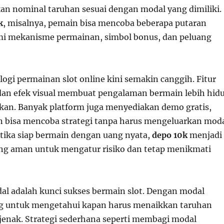
an nominal taruhan sesuai dengan modal yang dimiliki.
k
, misalnya, pemain bisa mencoba beberapa putaran
 mekanisme permainan, simbol bonus, dan peluang
ologi permainan slot online kini semakin canggih. Fitur
 dan efek visual membuat pengalaman bermain lebih hid
an. Banyak platform juga menyediakan demo gratis,
 bisa mencoba strategi tanpa harus mengeluarkan mod
tika siap bermain dengan uang nyata,
depo 10k
menjadi
ng aman untuk mengatur risiko dan tetap menikmati
 adalah kunci sukses bermain slot. Dengan modal
ng untuk mengetahui kapan harus menaikkan taruhan
ejenak. Strategi sederhana seperti membagi modal