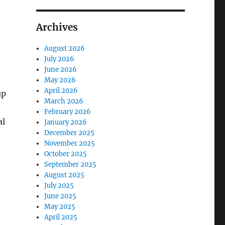
Archives
August 2026
July 2026
June 2026
May 2026
April 2026
up
March 2026
February 2026
al
January 2026
December 2025
November 2025
October 2025
September 2025
August 2025
July 2025
June 2025
May 2025
April 2025