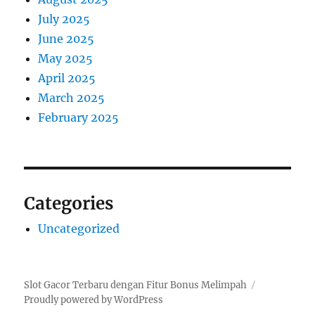
July 2025
June 2025
May 2025
April 2025
March 2025
February 2025
Categories
Uncategorized
Slot Gacor Terbaru dengan Fitur Bonus Melimpah
Proudly powered by WordPress