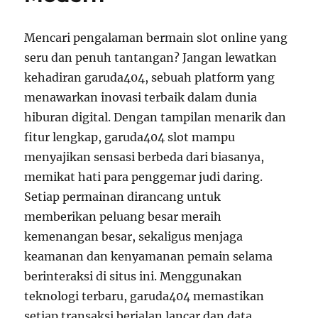
Mencari pengalaman bermain slot online yang
seru dan penuh tantangan? Jangan lewatkan
kehadiran garuda404, sebuah platform yang
menawarkan inovasi terbaik dalam dunia
hiburan digital. Dengan tampilan menarik dan
fitur lengkap, garuda404 slot mampu
menyajikan sensasi berbeda dari biasanya,
memikat hati para penggemar judi daring.
Setiap permainan dirancang untuk
memberikan peluang besar meraih
kemenangan besar, sekaligus menjaga
keamanan dan kenyamanan pemain selama
berinteraksi di situs ini. Menggunakan
teknologi terbaru, garuda404 memastikan
setiap transaksi berjalan lancar dan data