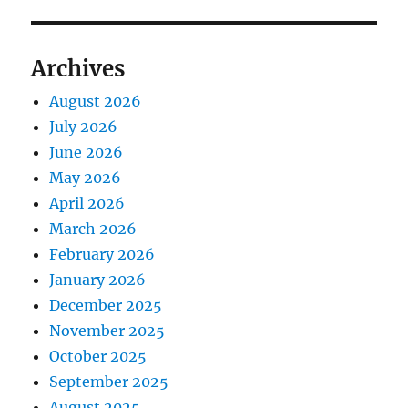
Archives
August 2026
July 2026
June 2026
May 2026
April 2026
March 2026
February 2026
January 2026
December 2025
November 2025
October 2025
September 2025
August 2025