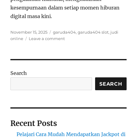
kesempurnaan dalam setiap momen hiburan
digital masa kini.
Posted
Tags
November 15, 2025
garuda404
,
garuda404 slot
,
judi
on
on
online
Leave a comment
Navigasi
Cerdas
di
Dunia
Hiburan
Search
Digital
Masa
SEARCH
Kini
Recent Posts
Pelajari Cara Mudah Mendapatkan Jackpot di