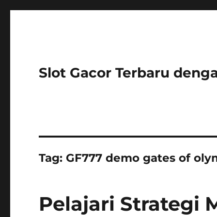
Slot Gacor Terbaru deng
Tag:
GF777 demo gates of ol
Pelajari Strategi 