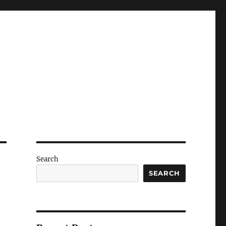
Search
SEARCH