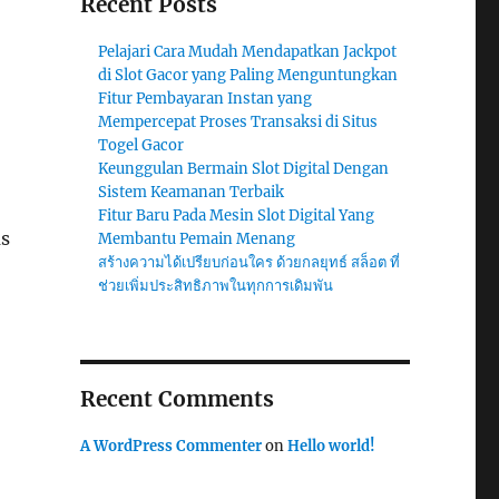
Recent Posts
Pelajari Cara Mudah Mendapatkan Jackpot
di Slot Gacor yang Paling Menguntungkan
Fitur Pembayaran Instan yang
Mempercepat Proses Transaksi di Situs
Togel Gacor
Keunggulan Bermain Slot Digital Dengan
Sistem Keamanan Terbaik
Fitur Baru Pada Mesin Slot Digital Yang
us
Membantu Pemain Menang
สร้างความได้เปรียบก่อนใคร ด้วยกลยุทธ์ สล็อต ที่
ช่วยเพิ่มประสิทธิภาพในทุกการเดิมพัน
Recent Comments
A WordPress Commenter
on
Hello world!