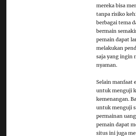
mereka bisa mem
tanpa risiko keh
berbagai tema 
bermain semaki
pemain dapat la
melakukan penda
saja yang ingin
nyaman.
Selain manfaat e
untuk menguji 
kemenangan. Ba
untuk menguji s
permainan uang a
pemain dapat me
situs ini juga 