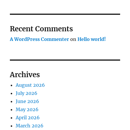
Recent Comments
A WordPress Commenter
on
Hello world!
Archives
August 2026
July 2026
June 2026
May 2026
April 2026
March 2026