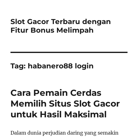
Slot Gacor Terbaru dengan
Fitur Bonus Melimpah
Tag:
habanero88 login
Cara Pemain Cerdas
Memilih Situs Slot Gacor
untuk Hasil Maksimal
Dalam dunia perjudian daring yang semakin