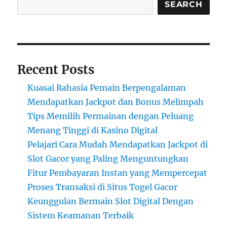
Gacor
SEARCH
untuk
Hasil
Maksi
Recent Posts
Kuasai Rahasia Pemain Berpengalaman
Mendapatkan Jackpot dan Bonus Melimpah
Tips Memilih Permainan dengan Peluang
Menang Tinggi di Kasino Digital
Pelajari Cara Mudah Mendapatkan Jackpot di
Slot Gacor yang Paling Menguntungkan
Fitur Pembayaran Instan yang Mempercepat
Proses Transaksi di Situs Togel Gacor
Keunggulan Bermain Slot Digital Dengan
Sistem Keamanan Terbaik