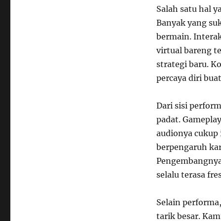
Salah satu hal 
Banyak yang suk
bermain. Intera
virtual bareng t
strategi baru. K
percaya diri buat
Dari sisi perfor
padat. Gameplay 
audionya cukup i
berpengaruh kar
Pengembangnya 
selalu terasa fre
Selain performa,
tarik besar. Kam