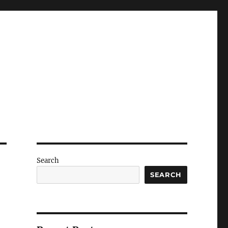
Search
SEARCH