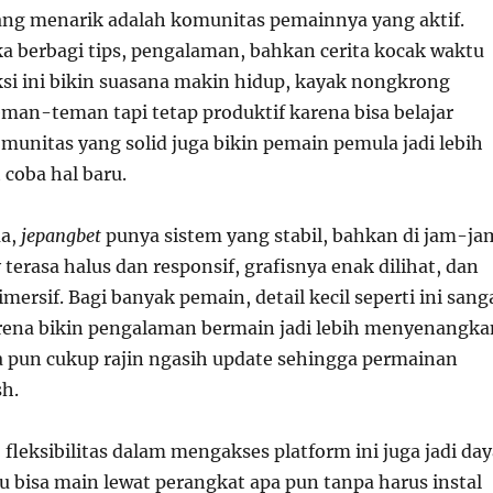
yang menarik adalah komunitas pemainnya yang aktif.
a berbagi tips, pengalaman, bahkan cerita kocak waktu
ksi ini bikin suasana makin hidup, kayak nongkrong
eman-teman tapi tetap produktif karena bisa belajar
omunitas yang solid juga bikin pemain pemula jadi lebih
 coba hal baru.
ma,
jepangbet
punya sistem yang stabil, bahkan di jam-ja
terasa halus dan responsif, grafisnya enak dilihat, dan
mersif. Bagi banyak pemain, detail kecil seperti ini sang
ena bikin pengalaman bermain jadi lebih menyenangka
pun cukup rajin ngasih update sehingga permainan
sh.
 fleksibilitas dalam mengakses platform ini juga jadi day
u bisa main lewat perangkat apa pun tanpa harus instal