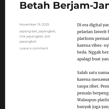
Betah Berjam-Ja
Posted
November 19, 2025
Di era digital y
on
Tags
jepang bet
,
jepangbet
,
pelarian favorit
link jepangbet
,
slot
platform permai
jepangbet
karena vibes-ny
on
Leave a comment
beda. Nggak her
Dunia
Permainan
apalagi buat yan
Modern
yang
Salah satu nama
Bikin
Betah
karena menawar
Berjam-
tanpa ribet. Pem
Jam
pemain berpenga
Walaupun platfor
banyak juga ya