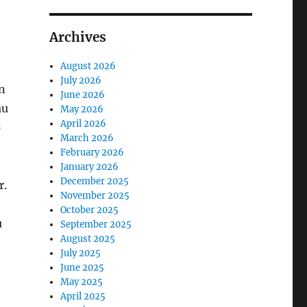
Archives
August 2026
July 2026
n
June 2026
au
May 2026
April 2026
p
March 2026
February 2026
January 2026
December 2025
r.
November 2025
October 2025
u
September 2025
August 2025
July 2025
June 2025
May 2025
April 2025