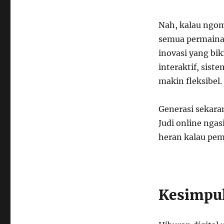
Nah, kalau ngo
semua permainan
inovasi yang bi
interaktif, sis
makin fleksibel.
Generasi sekaran
Judi online ngas
heran kalau pem
Kesimpu