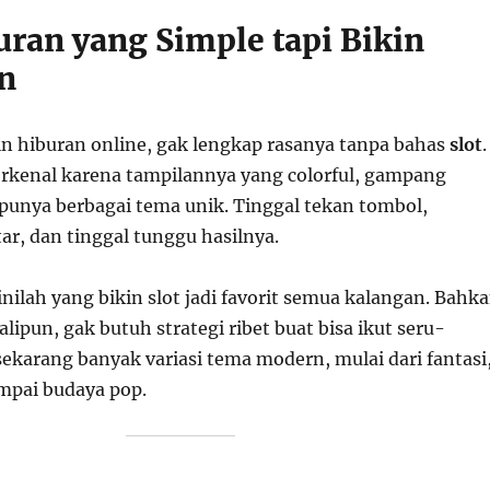
uran yang Simple tapi Bikin
n
 hiburan online, gak lengkap rasanya tanpa bahas
slot
.
erkenal karena tampilannya yang colorful, gampang
punya berbagai tema unik. Tinggal tekan tombol,
ar, dan tinggal tunggu hasilnya.
ilah yang bikin slot jadi favorit semua kalangan. Bahk
lipun, gak butuh strategi ribet buat bisa ikut seru-
sekarang banyak variasi tema modern, mulai dari fantasi
mpai budaya pop.