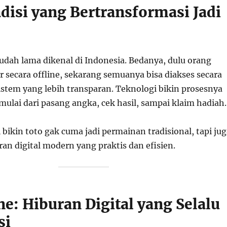
disi yang Bertransformasi Jadi
udah lama dikenal di Indonesia. Bedanya, dulu orang
r secara offline, sekarang semuanya bisa diakses secara
istem yang lebih transparan. Teknologi bikin prosesnya
ulai dari pasang angka, cek hasil, sampai klaim hadiah.
 bikin toto gak cuma jadi permainan tradisional, tapi jug
ran digital modern yang praktis dan efisien.
ne: Hiburan Digital yang Selalu
si