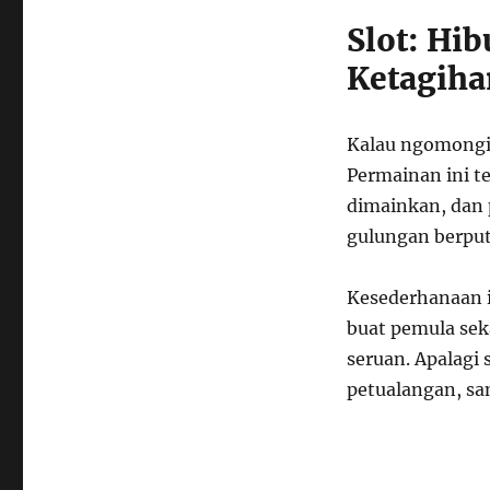
Slot: Hib
Ketagiha
Kalau ngomongin
Permainan ini t
dimainkan, dan 
gulungan berput
Kesederhanaan in
buat pemula seka
seruan. Apalagi 
petualangan, sa