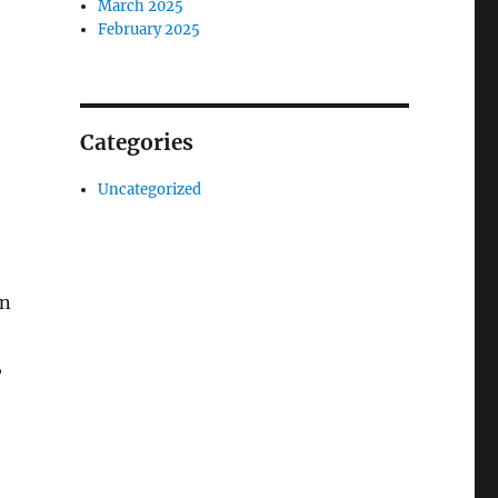
March 2025
February 2025
Categories
Uncategorized
an
,